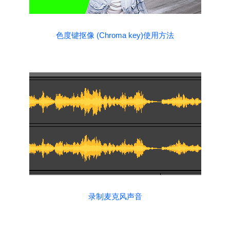
色度键抠像 (Chroma key)使用方法
录制麦克风声音