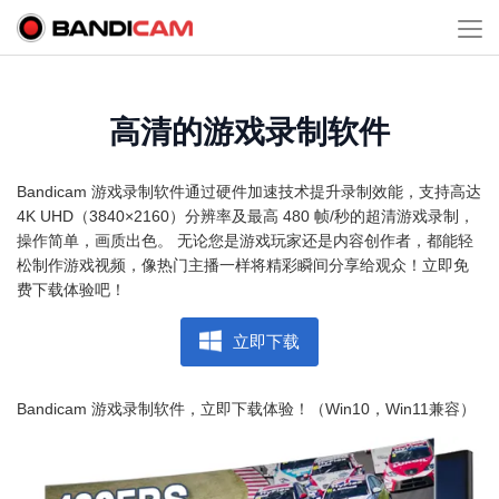
高清的游戏录制软件
Bandicam 游戏录制软件通过硬件加速技术提升录制效能，支持高达
4K UHD（3840×2160）分辨率及最高 480 帧/秒的超清游戏录制，
操作简单，画质出色。 无论您是游戏玩家还是内容创作者，都能轻
松制作游戏视频，像热门主播一样将精彩瞬间分享给观众！立即免
费下载体验吧！
立即下载
Bandicam 游戏录制软件，立即下载体验！（Win10，Win11兼容）