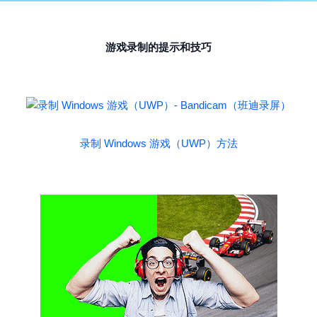
游戏录制的提示和技巧
录制 Windows 游戏（UWP）方法