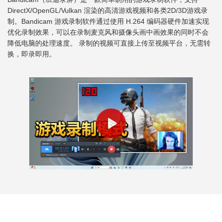
DirectX/OpenGL/Vulkan 渲染的高清游戏视频和各类2D/3D游戏录
制。Bandicam 游戏录制软件通过使用 H.264 编码器硬件加速实现
优化录制效果，可以在录制麦克风和摄像头画中画效果的同时不会
降低电脑的处理速度。 录制的视频可直接上传至视频平台，无需转
换，即录即用。