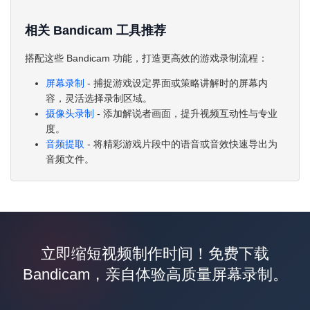
相关 Bandicam 工具推荐
搭配这些 Bandicam 功能，打造更高效的游戏录制流程：
屏幕录制
- 捕捉游戏设定界面或策略讲解时的屏幕内
容，灵活选择录制区域。
摄像头录制
- 添加解说者画面，提升视频互动性与专业
度。
音频提取
- 将精彩游戏片段中的语音或音效快速导出为
音频文件。
立即缩短视频制作时间！免费下载
Bandicam，亲自体验高质量屏幕录制。