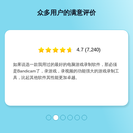
众多用户的满意评价
4.7
(
7,240
)
如果说选一款我用过的最好的电脑游戏录制软件，那必须
是Bandicam了，录游戏，录视频的功能强大的游戏录制工
具，比起其他软件其性能更加卓越。