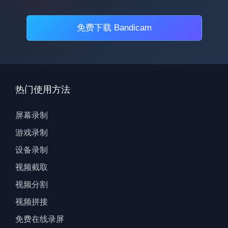
免费下载 Bandicam
热门使用方法
屏幕录制
游戏录制
设备录制
视频截取
视频分割
视频拼接
免费在线录屏