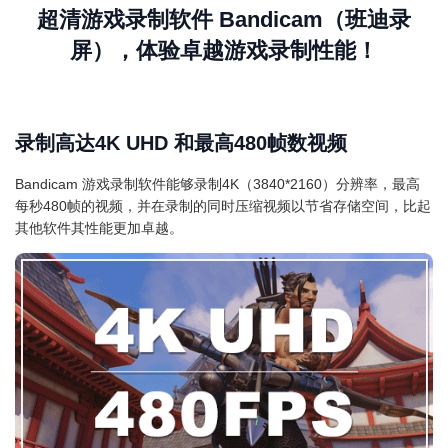
超清游戏录制软件 Bandicam（班迪录
屏），体验卓越游戏录制性能！
录制高达4K UHD 和最高480帧数视频
Bandicam 游戏录制软件能够录制4K（3840*2160）分辨率，最高
每秒480帧的视频，并在录制的同时压缩视频以节省存储空间，比起
其他软件其性能更加卓越。