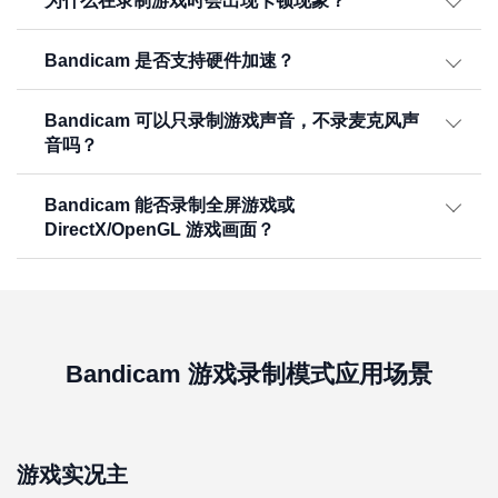
为什么在录制游戏时会出现卡顿现象？
Bandicam 是否支持硬件加速？
Bandicam 可以只录制游戏声音，不录麦克风声
音吗？
Bandicam 能否录制全屏游戏或
DirectX/OpenGL 游戏画面？
Bandicam 游戏录制模式应用场景
游戏实况主