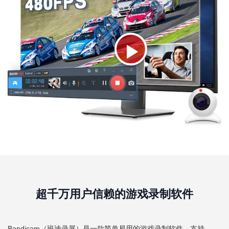
超千万用户信赖的游戏录制软件
Bandicam（班迪录屏）是一款简单易用的游戏录制软件，支持