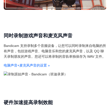
同时录制游戏声音和麦克风声音
Bandicam 支持录制多个音频设备，让您可以同时录制来自电脑的所
有声音，包括游戏声音、电脑音乐和您的麦克风声音，以及 QQ 聊
天录制朋友的声音。您还可以将录制的音轨单独保存为 WAV 文件。
电脑声音+麦克风声音的设置
»
硬件加速提高录制效能