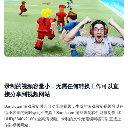
录制的视频容量小，无需任何转换工作可以直
接分享到视频网站
Bandicam 游戏录制时会自动压缩视频，生成的游戏录制视频可以在
缩小容量的同时做到不失真！Bandicam 游戏录制软件能够制作 4K
UHD(3840x2160) 全高清视频。录制的文件无需编码器可以直接上
传到视频网站。