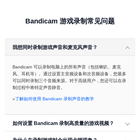
Bandicam 游戏录制常见问题
我想同时录制游戏声音和麦克风声音？
Bandicam 可以录制电脑上的所有声音（包括喇叭、麦克
风、耳机等）。通过设置主音频设备和次音频设备，您最多
可以同时录制三个音频来源。对于高级用户，您还可以在录
制过程中将特定声音静音。
»
了解如何使用 Bandicam 录制声音的教学
如何设置 Bandicam 录制高质量的游戏视频？