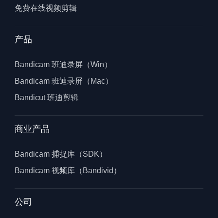
免费在线视频剪辑
产品
Bandicam 班迪录屏（Win）
Bandicam 班迪录屏（Mac）
Bandicut 班迪剪辑
商业产品
Bandicam 捕捉库（SDK）
Bandicam 视频库（Bandivid）
公司