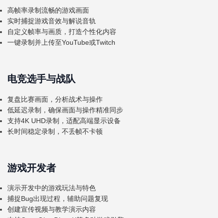
高帧率录制流畅的游戏画面
实时捕捉游戏音效与解说音轨
自定义帧率与画质，打造个性化内容
一键录制并上传至YouTube或Twitch
电竞选手与战队
复盘比赛画面，分析战术与操作
低延迟录制，确保画面与操作精准同步
支持4K UHD录制，适配高端显示设备
长时间稳定录制，不丢帧不卡顿
游戏开发者
演示开发中的游戏玩法与特色
捕捉Bug出现过程，辅助问题复现
创建宣传视频与教学演示内容