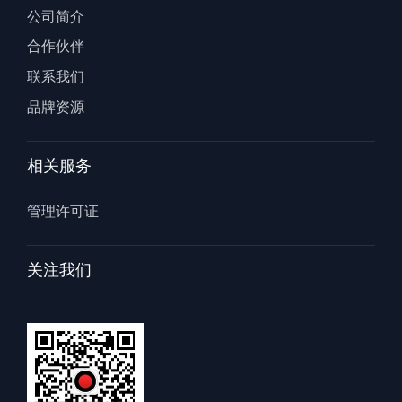
公司简介
合作伙伴
联系我们
品牌资源
相关服务
管理许可证
关注我们