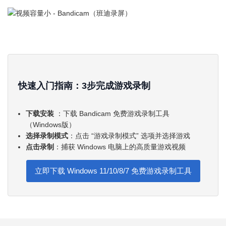
快速入门指南：3步完成游戏录制
下载安装
：下载 Bandicam 免费游戏录制工具
（Windows版）
选择录制模式
：点击 “游戏录制模式” 选项并选择游戏
点击录制
：捕获 Windows 电脑上的高质量游戏视频
立即下载 Windows 11/10/8/7 免费游戏录制工具