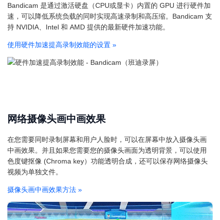
Bandicam 是通过激活硬盘（CPU或显卡）内置的 GPU 进行硬件加
速，可以降低系统负载的同时实现高速录制和高压缩。Bandicam 支
持 NVIDIA、Intel 和 AMD 提供的最新硬件加速功能。
使用硬件加速提高录制效能的设置
»
网络摄像头画中画效果
在您需要同时录制屏幕和用户人脸时，可以在屏幕中放入摄像头画
中画效果。并且如果您需要您的摄像头画面为透明背景，可以使用
色度键抠像 (Chroma key）功能透明合成，还可以保存网络摄像头
视频为单独文件。
摄像头画中画效果方法
»