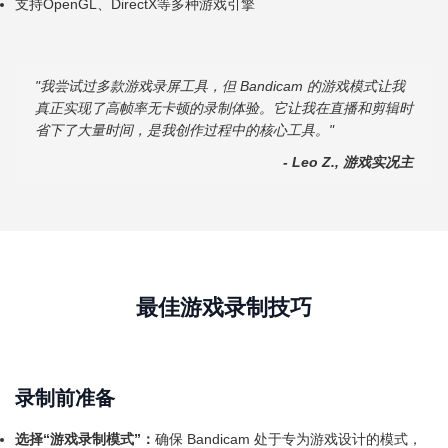
支持OpenGL、DirectX等多种游戏引擎
"我尝试过多款游戏录屏工具，但 Bandicam 的游戏模式让我
真正实现了高帧率无卡顿的录制体验。它让我在直播和剪辑时
省下了大量时间，是我创作过程中的核心工具。"
- Leo Z., 游戏实况主
最佳游戏录制技巧
录制前准备
选择“游戏录制模式”：
确保 Bandicam 处于专为游戏设计的模式，