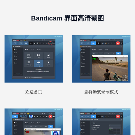
Bandicam 界面高清截图
欢迎首页
选择游戏录制模式