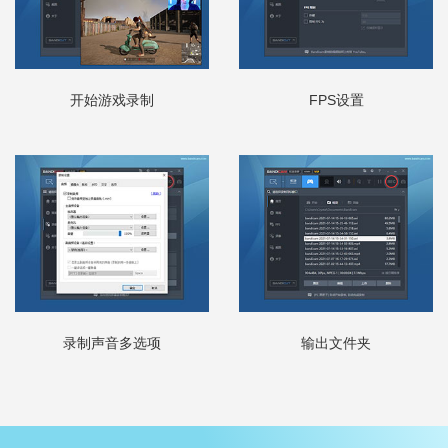
开始游戏录制
FPS设置
录制声音多选项
输出文件夹