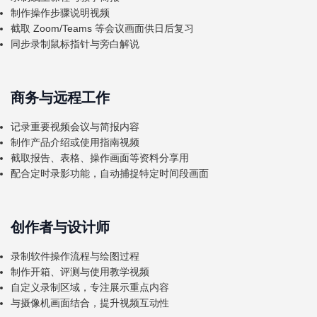
制作操作步骤说明视频
截取 Zoom/Teams 等会议画面供日后复习
同步录制鼠标指针与旁白解说
商务与远程工作
记录重要视频会议与简报内容
制作产品介绍或使用指南视频
截取报告、表格、操作画面等资料分享用
配合定时录影功能，自动捕捉特定时间段画面
创作者与设计师
录制软件操作流程与绘图过程
制作开箱、评测与使用教学视频
自定义录制区域，专注展示重点内容
与摄像机画面结合，提升视频互动性