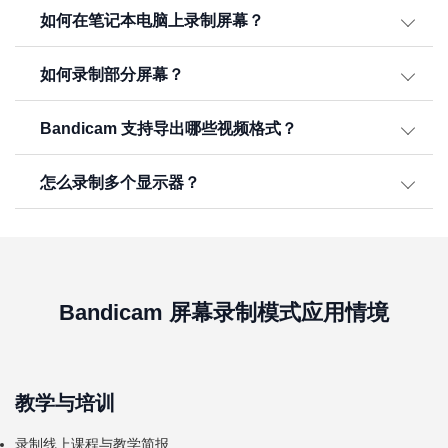
如何在笔记本电脑上录制屏幕？
如何录制部分屏幕？
Bandicam 支持导出哪些视频格式？
怎么录制多个显示器？
Bandicam 屏幕录制模式应用情境
教学与培训
录制线上课程与教学简报