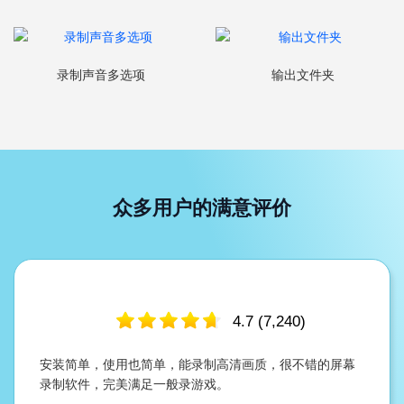
录制声音多选项
输出文件夹
众多用户的满意评价
4.7
(
7,240
)
安装简单，使用也简单，能录制高清画质，很不错的屏幕
录制软件，完美满足一般录游戏。