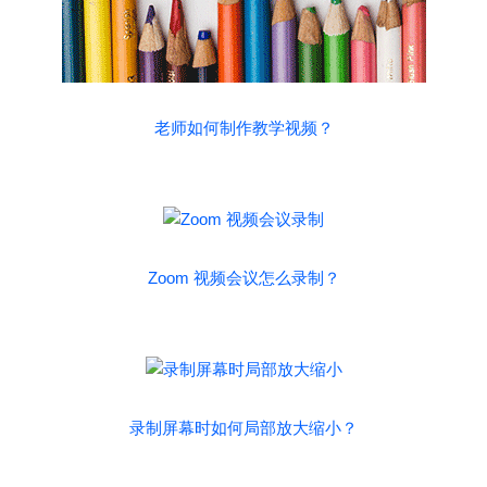
老师如何制作教学视频？
Zoom 视频会议怎么录制？
录制屏幕时如何局部放大缩小？