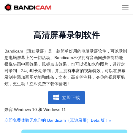
高清屏幕录制软件
Bandicam（班迪录屏）是一款简单好用的电脑录屏软件，可以录制
您电脑屏幕上的一切活动。Bandicam不仅拥有音画同步录制功能，
摄像头画中画效果，鼠标点击效果，也可以添加水印图片，进行定
时录制，24小时长期录制，并且拥有丰富的视频特效，可以在屏幕
录制中添加画图功能和线条，文本，高光等注释，令你的视频更酷
炫，更生动！立即免费下载体验吧！
立即下载
兼容 Windows 10 和 Windows 11
立即免费体验无水印的 Bandicam（班迪录屏）Beta 版！
»