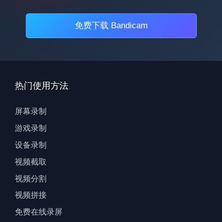
免费下载 Bandicam
热门使用方法
屏幕录制
游戏录制
设备录制
视频截取
视频分割
视频拼接
免费在线录屏