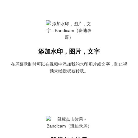
添加水印，图片，文字
在屏幕录制时可以在视频中添加我的水印图片或文字，防止视
频未经授权被转载。