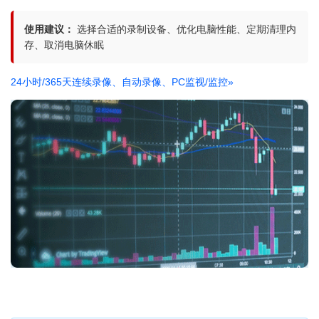
使用建议：
选择合适的录制设备、优化电脑性能、定期清理内
存、取消电脑休眠
24小时/365天连续录像、自动录像、PC监视/监控
»