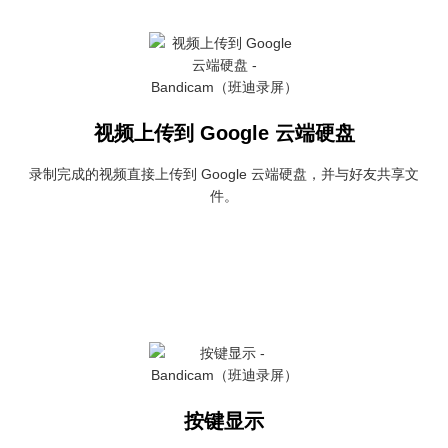
视频上传到 Google 云端硬盘
录制完成的视频直接上传到 Google 云端硬盘，并与好友共享文
件。
按键显示