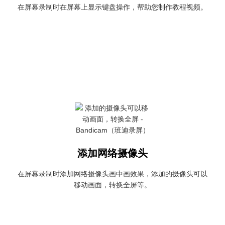
在屏幕录制时在屏幕上显示键盘操作，帮助您制作教程视频。
添加网络摄像头
在屏幕录制时添加网络摄像头画中画效果，添加的摄像头可以
移动画面，转换全屏等。