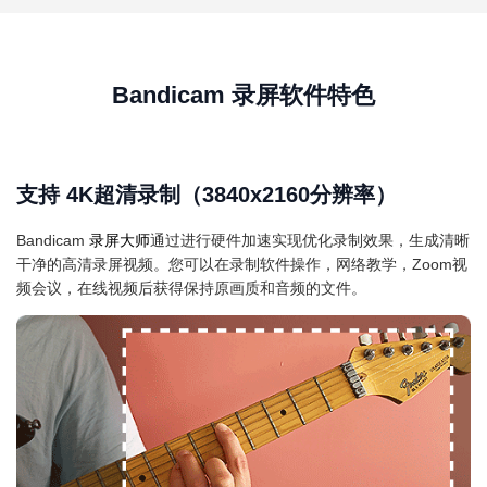
Bandicam 录屏软件特色
支持 4K超清录制（3840x2160分辨率）
Bandicam
录屏大师
通过进行硬件加速实现优化录制效果，生成清晰
干净的高清录屏视频。您可以在录制软件操作，网络教学，Zoom视
频会议，在线视频后获得保持原画质和音频的文件。