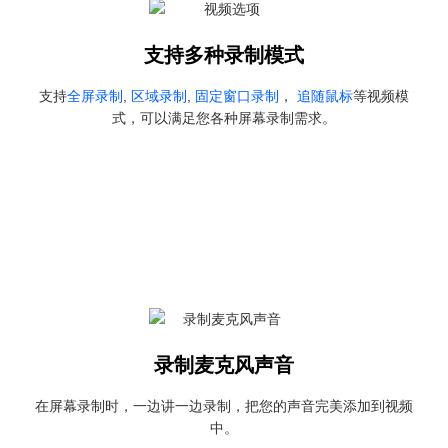
支持多种录制模式
支持
全屏录制
,
区域录制
,
固定窗口录制
，
追随鼠标
等视频模
式，可以满足您各种屏幕录制需求。
录制麦克风声音
在屏幕录制时，一边讲一边录制，把您的声音完美添加到视频
中。