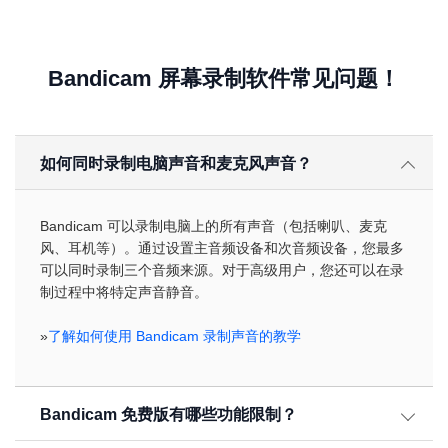
Bandicam 屏幕录制软件常见问题！
如何同时录制电脑声音和麦克风声音？
Bandicam 可以录制电脑上的所有声音（包括喇叭、麦克
风、耳机等）。通过设置主音频设备和次音频设备，您最多
可以同时录制三个音频来源。对于高级用户，您还可以在录
制过程中将特定声音静音。
»
了解如何使用 Bandicam 录制声音的教学
Bandicam 免费版有哪些功能限制？