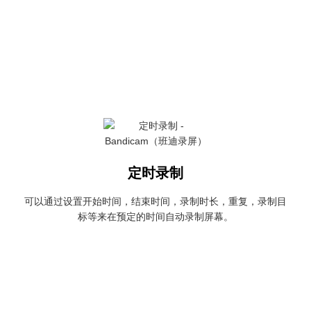
定时录制
可以通过设置开始时间，结束时间，录制时长，重复，录制目
标等来在预定的时间自动录制屏幕。