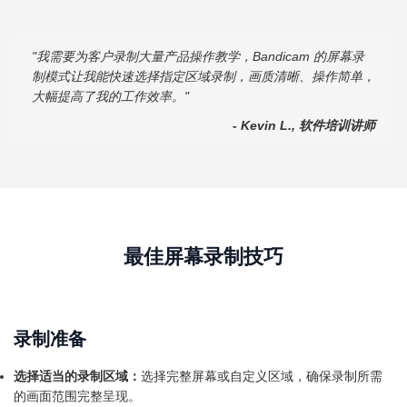
"我需要为客户录制大量产品操作教学，Bandicam 的屏幕录
制模式让我能快速选择指定区域录制，画质清晰、操作简单，
大幅提高了我的工作效率。"
- Kevin L., 软件培训讲师
最佳屏幕录制技巧
录制准备
选择适当的录制区域：
选择完整屏幕或自定义区域，确保录制所需
的画面范围完整呈现。