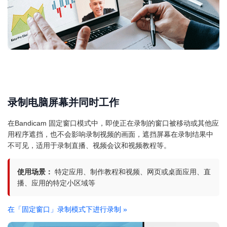
录制电脑屏幕并同时工作
在Bandicam 固定窗口模式中，即使正在录制的窗口被移动或其他应
用程序遮挡，也不会影响录制视频的画面，遮挡屏幕在录制结果中
不可见，适用于录制直播、视频会议和视频教程等。
使用场景：
特定应用、制作教程和视频、网页或桌面应用、直
播、应用的特定小区域等
在「固定窗口」录制模式下进行录制
»