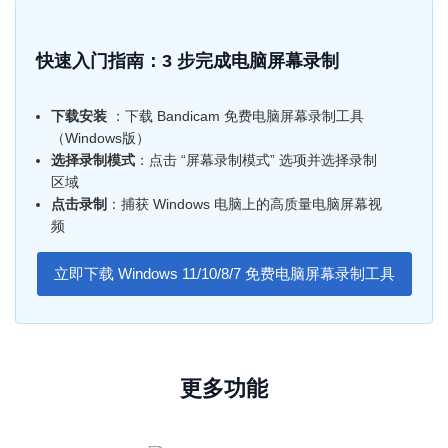
快速入门指南：3 步完成电脑屏幕录制
下载安装
：下载 Bandicam 免费电脑屏幕录制工具
（Windows版）
选择录制模式
：点击 “屏幕录制模式” 选项并选择录制
区域
点击录制
：捕获 Windows 电脑上的高质量电脑屏幕视
频
立即下载 Windows 11/10/8/7 免费电脑屏幕录制工具
更多功能