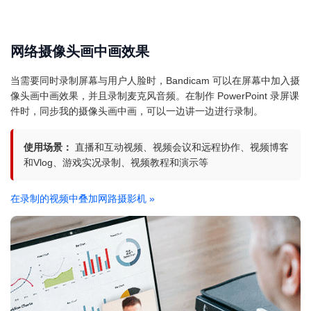
网络摄像头画中画效果
当需要同时录制屏幕与用户人脸时，Bandicam 可以在屏幕中加入摄
像头画中画效果，并且录制麦克风音频。在制作 PowerPoint 录屏课
件时，同步我的摄像头画中画，可以一边讲一边进行录制。
使用场景：
直播和互动视频、视频会议和远程协作、视频博客
和Vlog、游戏实况录制、视频教程和演示等
在录制的视频中叠加网路摄影机
»