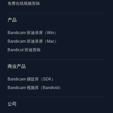
免费在线视频剪辑
产品
Bandicam 班迪录屏（Win）
Bandicam 班迪录屏（Mac）
Bandicut 班迪剪辑
商业产品
Bandicam 捕捉库（SDK）
Bandicam 视频库（Bandivid）
公司