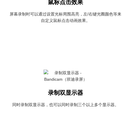
鼠标点击效果
屏幕录制时可以通过设置光标周围高亮，左/右键光圈颜色等来
自定义鼠标点击动画效果。
录制双显示器
同时录制双显示器，也可以同时录制三个以上多个显示器。