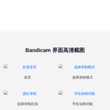
Bandicam 界面高清截图
首页
选择录制模式
选择录制区域
手绘涂鸦功能