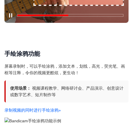
手绘涂鸦功能
屏幕录制时，可以手绘涂鸦，添加文本，划线，高光，荧光笔、画
框等注释，令你的视频更酷炫，更生动！
使用场景：
视频课程教学、网络研讨会、产品演示、创意设计
或数字艺术、短片制作等
录制视频的同时进行手绘涂鸦
»