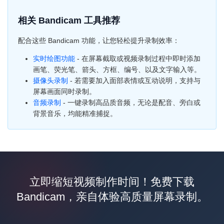
相关 Bandicam 工具推荐
配合这些 Bandicam 功能，让您轻松提升录制效率：
实时绘图功能
- 在屏幕截取或视频录制过程中即时添加
画笔、荧光笔、箭头、方框、编号、以及文字输入等。
摄像头录制
- 若需要加入面部表情或互动说明，支持与
屏幕画面同时录制。
音频录制
- 一键录制高品质音频，无论是配音、旁白或
背景音乐，均能精准捕捉。
立即缩短视频制作时间！免费下载
Bandicam，亲自体验高质量屏幕录制。