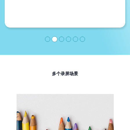
多个录屏场景