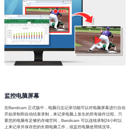
监控电脑屏幕
在Bandicam 正式版中，电脑日志记录功能可以对电脑屏幕进行自动
开始录制和自动结束录制，来记录电脑上发生的所有操作过程。只
要您的电脑有足够的存储空间，Bandicam 可以连续录制24小时以
上来记录并保存您的长期电脑工作，或监控电脑使用情况等。