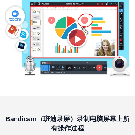
Bandicam（班迪录屏）录制电脑屏幕上所
有操作过程