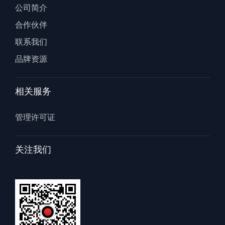
公司简介
合作伙伴
联系我们
品牌资源
相关服务
管理许可证
关注我们