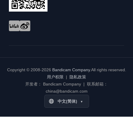
Copyright © 2008-2026
Bandicam Company
.
All rights reserved.
用户权限
|
隐私政策
开发者： Bandicam Company | 联系邮箱：
china@bandicam.com
中文(简体)
▼