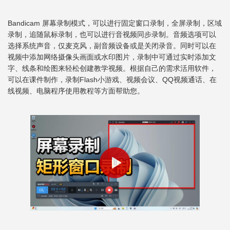
Bandicam 屏幕录制模式，可以进行固定窗口录制，全屏录制，区域
录制，追随鼠标录制，也可以进行音视频同步录制。音频选项可以
选择系统声音，仅麦克风，副音频设备或是关闭录音。同时可以在
视频中添加网络摄像头画面或水印图片，录制中可通过实时添加文
字、线条和绘图来轻松创建教学视频。根据自己的需求活用软件，
可以在课件制作，录制Flash小游戏、视频会议、QQ视频通话、在
线视频、电脑程序使用教程等方面帮助您。