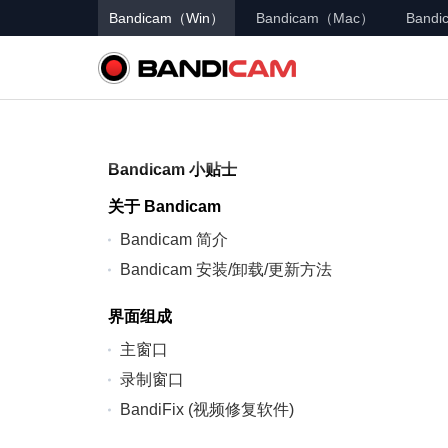
Bandicam（Win）
Bandicam（Mac）
Bandic
Bandicam 小贴士
关于 Bandicam
Bandicam 简介
Bandicam 安装/卸载/更新方法
界面组成
主窗口
录制窗口
BandiFix (视频修复软件)