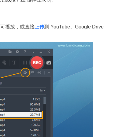
即可播放，或直接
上传
到 YouTube、Google Drive