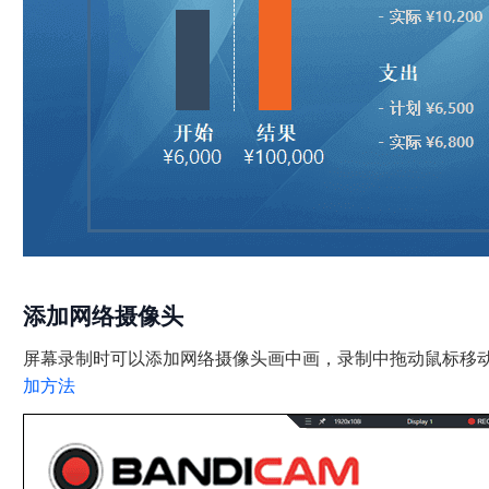
添加网络摄像头
屏幕录制时可以添加网络摄像头画中画，录制中拖动鼠标移
加方法