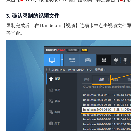
3. 确认录制的视频文件
录制完成后，在 Bandicam【视频】选项卡中点击视频文件
等平台。