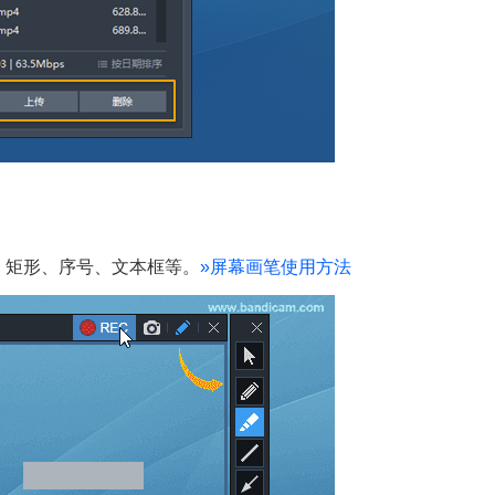
、矩形、序号、文本框等。
»
屏幕画笔使用方法