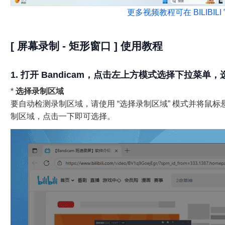
更多视频教程可在 BILIBIL
[ 屏幕录制 - 矩形窗口 ] 使用教程
1. 打开 Bandicam，点击左上方模式选择下拉菜单，
*
选择录制区域
要自动检测录制区域，请使用 “选择录制区域” 模式并将鼠
制区域，点击一下即可选择。