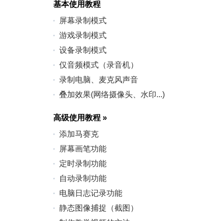
基本使用教程
屏幕录制模式
游戏录制模式
设备录制模式
仅音频模式（录音机）
录制电脑、麦克风声音
叠加效果(网络摄像头、水印...)
高级使用教程
»
添加马赛克
屏幕画笔功能
定时录制功能
自动录制功能
电脑日志记录功能
静态图像捕捉（截图）