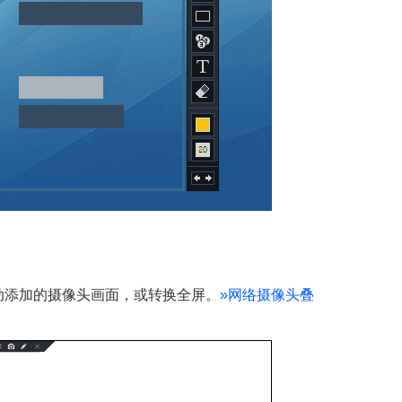
动添加的摄像头画面，或转换全屏。
»
网络摄像头叠