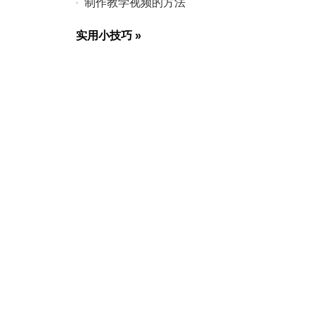
制作教学视频的方法
实用小技巧
»