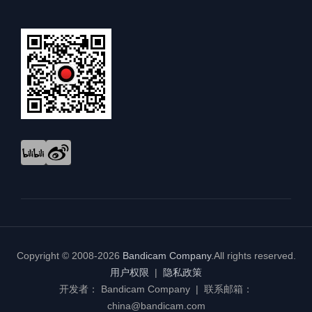
Copyright © 2008-2026
Bandicam Company
.
All rights reserved.
用户权限
|
隐私政策
开发者： Bandicam Company | 联系邮箱：
china@bandicam.com