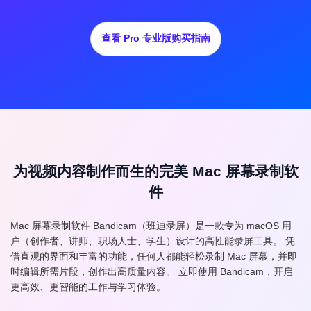
查看 Pro 专业版购买指南
为视频内容制作而生的完美 Mac 屏幕录制软
件
Mac 屏幕录制软件 Bandicam（班迪录屏）是一款专为 macOS 用
户（创作者、讲师、职场人士、学生）设计的高性能录屏工具。 凭
借直观的界面和丰富的功能，任何人都能轻松录制 Mac 屏幕，并即
时编辑所需片段，创作出高质量内容。 立即使用 Bandicam，开启
更高效、更智能的工作与学习体验。