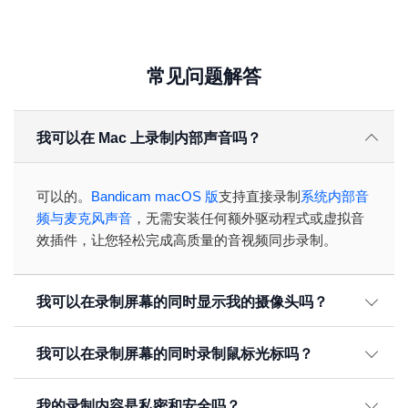
常见问题解答
我可以在 Mac 上录制内部声音吗？
可以的。
Bandicam macOS 版
支持直接录制
系统内部音
频与麦克风声音
，无需安装任何额外驱动程式或虚拟音
效插件，让您轻松完成高质量的音视频同步录制。
我可以在录制屏幕的同时显示我的摄像头吗？
我可以在录制屏幕的同时录制鼠标光标吗？
我的录制内容是私密和安全吗？