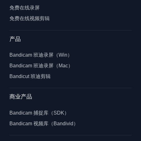
免费在线录屏
免费在线视频剪辑
产品
Bandicam 班迪录屏（Win）
Bandicam 班迪录屏（Mac）
Bandicut 班迪剪辑
商业产品
Bandicam 捕捉库（SDK）
Bandicam 视频库（Bandivid）