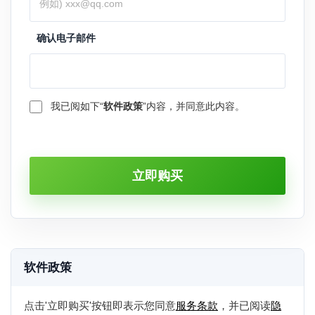
确认电子邮件
我已阅如下“
软件政策
”内容，并同意此内容。
软件政策
点击'立即购买'按钮即表示您同意
服务条款
，并已阅读
隐