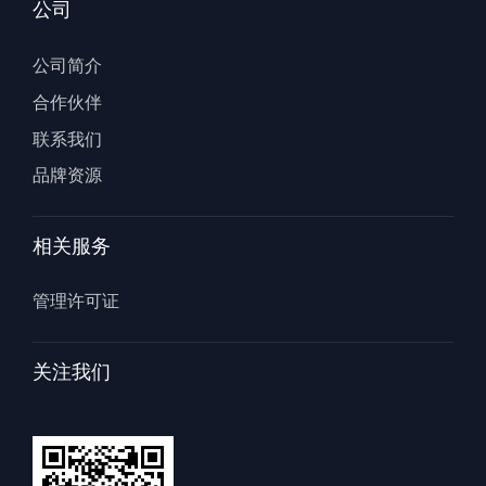
公司
公司简介
合作伙伴
联系我们
品牌资源
相关服务
管理许可证
关注我们