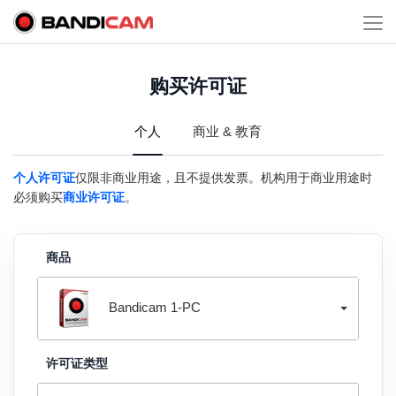
购买许可证
个人
商业 & 教育
个人许可证
仅限非商业用途，且不提供发票。机构用于商业用途时
必须购买
商业许可证
。
商品
Bandicam 1-PC
许可证类型