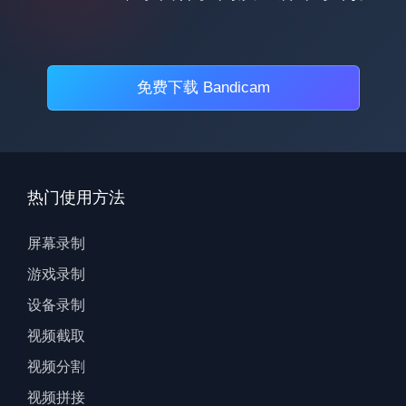
免费下载 Bandicam
热门使用方法
屏幕录制
游戏录制
设备录制
视频截取
视频分割
视频拼接