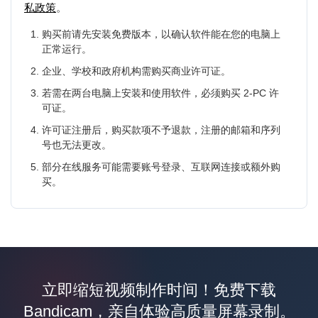
私政策
。
购买前请先安装免费版本，以确认软件能在您的电脑上
正常运行。
企业、学校和政府机构需购买商业许可证。
若需在两台电脑上安装和使用软件，必须购买 2-PC 许
可证。
许可证注册后，购买款项不予退款，注册的邮箱和序列
号也无法更改。
部分在线服务可能需要账号登录、互联网连接或额外购
买。
立即缩短视频制作时间！免费下载
Bandicam，亲自体验高质量屏幕录制。