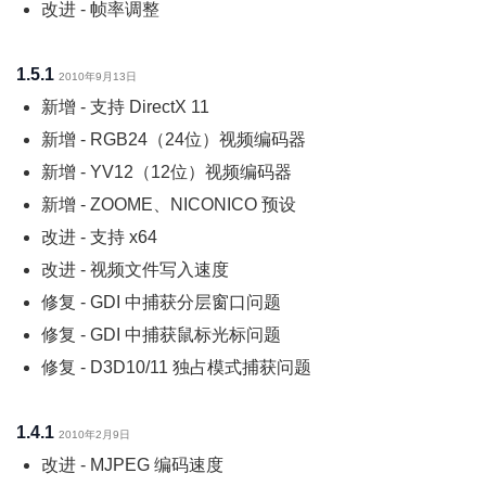
改进 - 帧率调整
1.5.1
2010年9月13日
新增 - 支持 DirectX 11
新增 - RGB24（24位）视频编码器
新增 - YV12（12位）视频编码器
新增 - ZOOME、NICONICO 预设
改进 - 支持 x64
改进 - 视频文件写入速度
修复 - GDI 中捕获分层窗口问题
修复 - GDI 中捕获鼠标光标问题
修复 - D3D10/11 独占模式捕获问题
1.4.1
2010年2月9日
改进 - MJPEG 编码速度