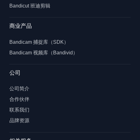
Bandicut 班迪剪辑
商业产品
Bandicam 捕捉库（SDK）
Bandicam 视频库（Bandivid）
公司
公司简介
合作伙伴
联系我们
品牌资源