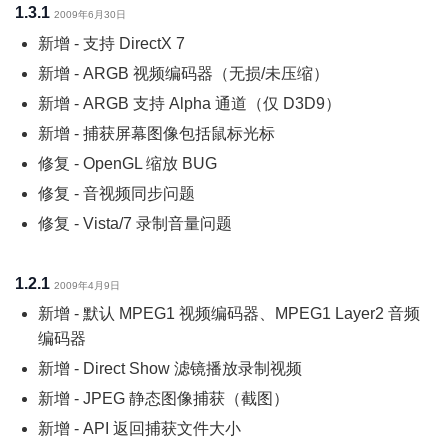
1.3.1
2009年6月30日
新增 - 支持 DirectX 7
新增 - ARGB 视频编码器（无损/未压缩）
新增 - ARGB 支持 Alpha 通道（仅 D3D9）
新增 - 捕获屏幕图像包括鼠标光标
修复 - OpenGL 缩放 BUG
修复 - 音视频同步问题
修复 - Vista/7 录制音量问题
1.2.1
2009年4月9日
新增 - 默认 MPEG1 视频编码器、MPEG1 Layer2 音频
编码器
新增 - Direct Show 滤镜播放录制视频
新增 - JPEG 静态图像捕获（截图）
新增 - API 返回捕获文件大小