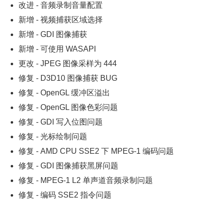
改进 - 音频录制音量配置
新增 - 视频捕获区域选择
新增 - GDI 图像捕获
新增 - 可使用 WASAPI
更改 - JPEG 图像采样为 444
修复 - D3D10 图像捕获 BUG
修复 - OpenGL 缓冲区溢出
修复 - OpenGL 图像色彩问题
修复 - GDI 写入位图问题
修复 - 光标绘制问题
修复 - AMD CPU SSE2 下 MPEG-1 编码问题
修复 - GDI 图像捕获黑屏问题
修复 - MPEG-1 L2 单声道音频录制问题
修复 - 编码 SSE2 指令问题