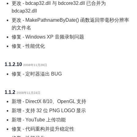
更改 - bdcap32.dll 与 bdcore32.dll 已合并为
bdcap32.dll
更改 - MakePathnameByDate() 函数返回带毫秒分辨率
的文件名
修复 - Windows XP 音频录制问题
修复 - 性能优化
1.1.2.10
2008年11月28日
修复 - 定时器溢出 BUG
1.1.2
2008年11月24日
新增 - DirectX 8/10、OpenGL 支持
新增 - 支持 32 位 PNG LOGO 显示
新增 - YouTube 上传功能
修复 - 代码重构并提升稳定性