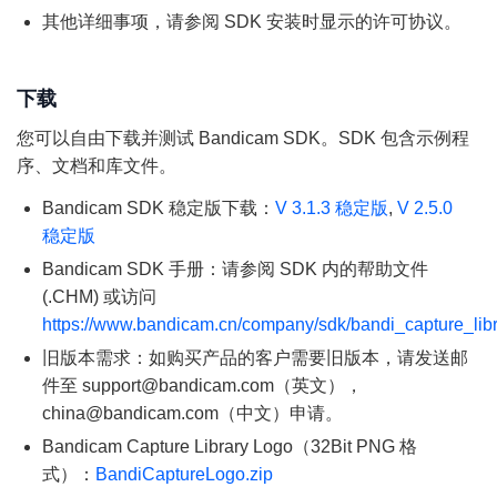
其他详细事项，请参阅 SDK 安装时显示的许可协议。
下载
您可以自由下载并测试 Bandicam SDK。SDK 包含示例程
序、文档和库文件。
Bandicam SDK 稳定版下载：
V 3.1.3 稳定版
,
V 2.5.0
稳定版
Bandicam SDK 手册：请参阅 SDK 内的帮助文件
(.CHM) 或访问
https://www.bandicam.cn/company/sdk/bandi_capture_libr
旧版本需求：如购买产品的客户需要旧版本，请发送邮
件至 support@bandicam.com（英文），
china@bandicam.com（中文）申请。
Bandicam Capture Library Logo（32Bit PNG 格
式）：
BandiCaptureLogo.zip