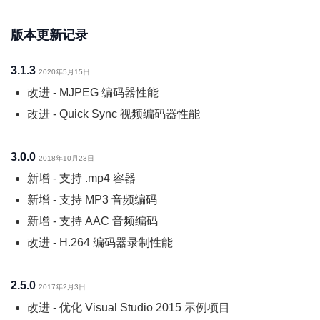
版本更新记录
3.1.3
2020年5月15日
改进 - MJPEG 编码器性能
改进 - Quick Sync 视频编码器性能
3.0.0
2018年10月23日
新增 - 支持 .mp4 容器
新增 - 支持 MP3 音频编码
新增 - 支持 AAC 音频编码
改进 - H.264 编码器录制性能
2.5.0
2017年2月3日
改进 - 优化 Visual Studio 2015 示例项目