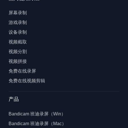
屏幕录制
游戏录制
设备录制
视频截取
视频分割
视频拼接
免费在线录屏
免费在线视频剪辑
产品
Bandicam 班迪录屏（Win）
Bandicam 班迪录屏（Mac）