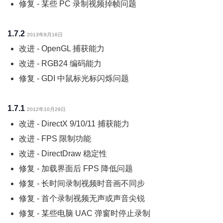
修复 - 某些 PC 录制视频掉帧问题
1.7.2
2013年8月16日
改进 - OpenGL 捕获能力
改进 - RGB24 编码能力
修复 - GDI 中鼠标光标闪烁问题
1.7.1
2012年10月29日
改进 - DirectX 9/10/11 捕获能力
改进 - FPS 限制功能
改进 - DirectDraw 稳定性
修复 - 加载界面后 FPS 降低问题
修复 - 长时间录制视频时音画不同步
修复 - 首个录制视频无声或声音尖锐
修复 - 某些电脑 UAC 弹窗时停止录制