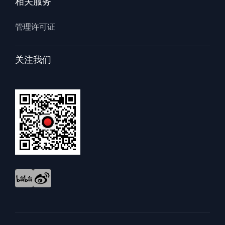
相关服务
管理许可证
关注我们