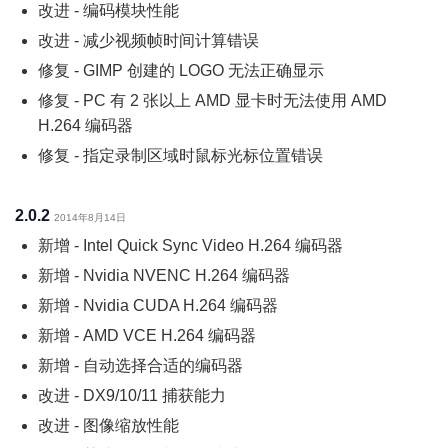
改进 - 编码模块性能
改进 - 减少视频帧时间计算错误
修复 - GIMP 创建的 LOGO 无法正确显示
修复 - PC 有 2 张以上 AMD 显卡时无法使用 AMD
H.264 编码器
修复 - 指定录制区域时鼠标光标位置错误
2.0.2
2014年8月14日
新增 - Intel Quick Sync Video H.264 编码器
新增 - Nvidia NVENC H.264 编码器
新增 - Nvidia CUDA H.264 编码器
新增 - AMD VCE H.264 编码器
新增 - 自动选择合适的编码器
改进 - DX9/10/11 捕获能力
改进 - 图像缩放性能