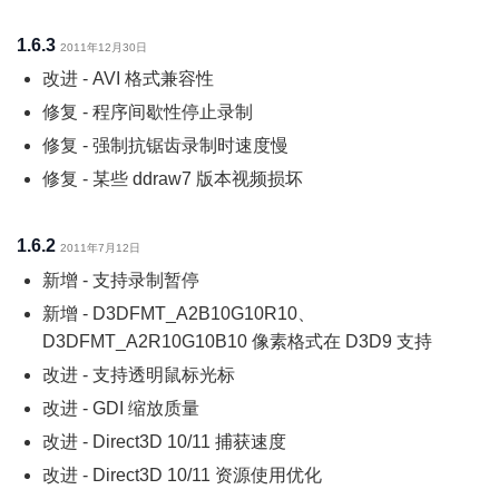
1.6.3
2011年12月30日
改进 - AVI 格式兼容性
修复 - 程序间歇性停止录制
修复 - 强制抗锯齿录制时速度慢
修复 - 某些 ddraw7 版本视频损坏
1.6.2
2011年7月12日
新增 - 支持录制暂停
新增 - D3DFMT_A2B10G10R10、
D3DFMT_A2R10G10B10 像素格式在 D3D9 支持
改进 - 支持透明鼠标光标
改进 - GDI 缩放质量
改进 - Direct3D 10/11 捕获速度
改进 - Direct3D 10/11 资源使用优化