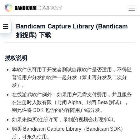
Bandicam Capture Library (Bandicam
捕捉库) 下载
授权说明
本软件仅可用于开发者测试自家软件是否适用，不得随
普通用户分发的软件一起分发（禁止再分发及二次分
发）。
在线游戏软件例外：如果用户无需支付费用，并且服务
在注册时人数有限（封闭 Alpha、封闭 Beta 测试），
则允许将 SDK 包含的内容随用户端分发。
如果未购买/注册许可，录制的视频会出现水印。
购买 Bandicam Capture Library（Bandicam SDK）
后，可永久使用。