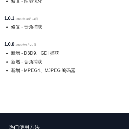
修复 - 性能优化
1.0.1
2008年10月24日
修复 - 音频捕获
1.0.0
2008年9月29日
新增 - D3D9、GDI 捕获
新增 - 音频捕获
新增 - MPEG4、MJPEG 编码器
热门使用方法