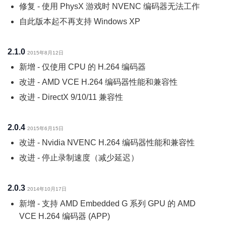
修复 - 使用 PhysX 游戏时 NVENC 编码器无法工作
自此版本起不再支持 Windows XP
2.1.0
2015年8月12日
新增 - 仅使用 CPU 的 H.264 编码器
改进 - AMD VCE H.264 编码器性能和兼容性
改进 - DirectX 9/10/11 兼容性
2.0.4
2015年6月15日
改进 - Nvidia NVENC H.264 编码器性能和兼容性
改进 - 停止录制速度（减少延迟）
2.0.3
2014年10月17日
新增 - 支持 AMD Embedded G 系列 GPU 的 AMD
VCE H.264 编码器 (APP)