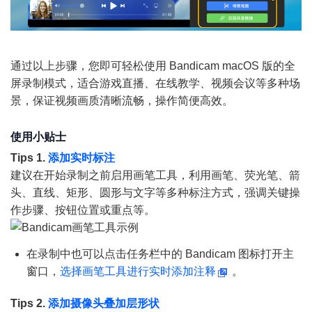
通过以上步骤，您即可轻松使用 Bandicam macOS 版的全
屏录制模式，适合游戏直播、在线教学、视频会议等多种场
景，保证视频画质清晰流畅，操作简便高效。
使用小贴士
Tips 1.
添加实时标注
建议在开始录制之前启用画笔工具，利用画笔、荧光笔、箭
头、直线、矩形、圆形与文字等多种标注方式，强调关键操
作步骤、按钮位置或重点等。
在录制中也可以点击任务栏中的 Bandicam 图标打开主
窗口，
选择画笔工具进行实时添加注释
。
Tips 2.
添加摄像头叠加层形状