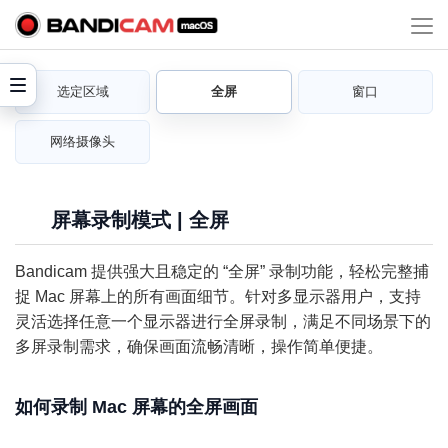
选定区域
全屏
窗口
网络摄像头
屏幕录制模式 | 全屏
Bandicam 提供强大且稳定的 “全屏” 录制功能，轻松完整捕
捉 Mac 屏幕上的所有画面细节。针对多显示器用户，支持
灵活选择任意一个显示器进行全屏录制，满足不同场景下的
多屏录制需求，确保画面流畅清晰，操作简单便捷。
如何录制 Mac 屏幕的全屏画面