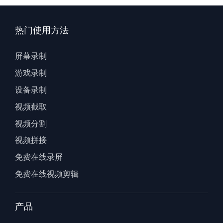
热门使用方法
屏幕录制
游戏录制
设备录制
视频截取
视频分割
视频拼接
免费在线录屏
免费在线视频剪辑
产品