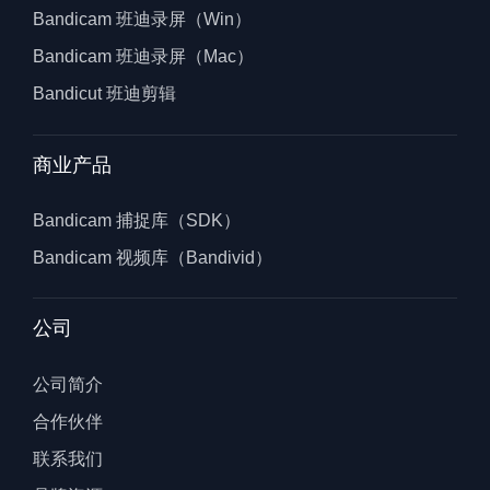
Bandicam 班迪录屏（Win）
Bandicam 班迪录屏（Mac）
Bandicut 班迪剪辑
商业产品
Bandicam 捕捉库（SDK）
Bandicam 视频库（Bandivid）
公司
公司简介
合作伙伴
联系我们