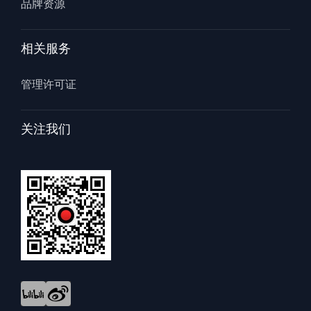
品牌资源
相关服务
管理许可证
关注我们