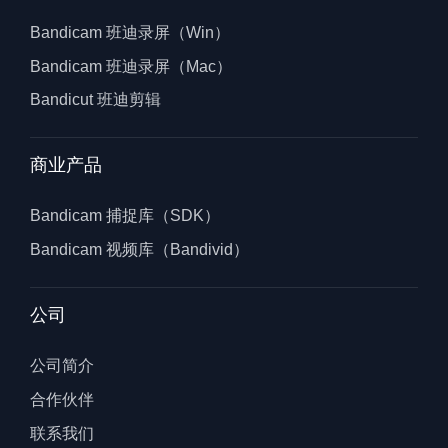
Bandicam 班迪录屏（Win）
Bandicam 班迪录屏（Mac）
Bandicut 班迪剪辑
商业产品
Bandicam 捕捉库（SDK）
Bandicam 视频库（Bandivid）
公司
公司简介
合作伙伴
联系我们