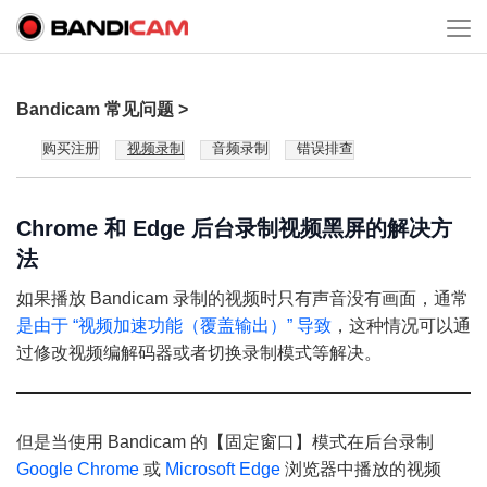
Bandicam 常见问题 >
购买注册
视频录制
音频录制
错误排查
Chrome 和 Edge 后台录制视频黑屏的解决方
法
如果播放 Bandicam 录制的视频时只有声音没有画面，通常
是由于 “视频加速功能（覆盖输出）” 导致
，这种情况可以通
过修改视频编解码器或者切换录制模式等解决。
但是当使用 Bandicam 的【固定窗口】模式在后台录制
Google Chrome
或
Microsoft Edge
浏览器中播放的视频