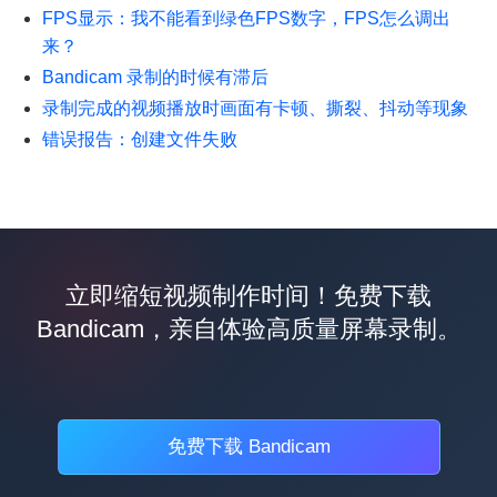
FPS显示：我不能看到绿色FPS数字，FPS怎么调出
来？
Bandicam 录制的时候有滞后
录制完成的视频播放时画面有卡顿、撕裂、抖动等现象
错误报告：创建文件失败
立即缩短视频制作时间！免费下载
Bandicam，亲自体验高质量屏幕录制。
免费下载 Bandicam