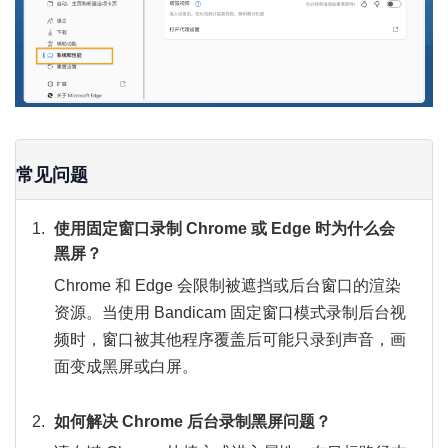
常见问题
使用固定窗口录制 Chrome 或 Edge 时为什么会
黑屏？
Chrome 和 Edge 会限制被遮挡或后台窗口的渲染
资源。当使用 Bandicam 固定窗口模式录制后台视
频时，窗口被其他程序覆盖后可能只录到声音，画
面变成黑屏或白屏。
如何解决 Chrome 后台录制黑屏问题？