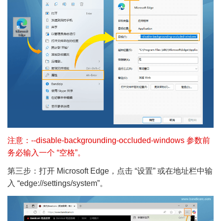
注意：--disable-backgrounding-occluded-windows 参数前
务必输入一个 “空格”。
第三步：打开 Microsoft Edge，点击 “设置” 或在地址栏中输
入 “edge://settings/system”。