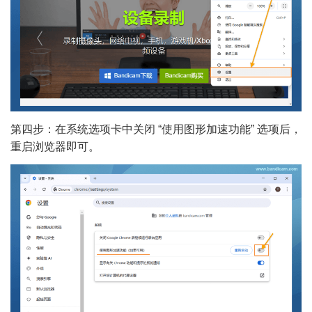
第四步：在系统选项卡中关闭 “使用图形加速功能” 选项后，
重启浏览器即可。