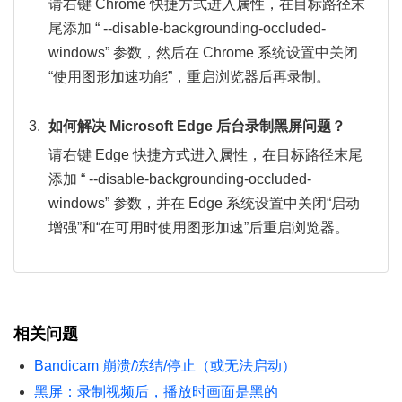
请右键 Chrome 快捷方式进入属性，在目标路径末
尾添加 “ --disable-backgrounding-occluded-
windows” 参数，然后在 Chrome 系统设置中关闭
“使用图形加速功能”，重启浏览器后再录制。
如何解决 Microsoft Edge 后台录制黑屏问题？
请右键 Edge 快捷方式进入属性，在目标路径末尾
添加 “ --disable-backgrounding-occluded-
windows” 参数，并在 Edge 系统设置中关闭“启动
增强”和“在可用时使用图形加速”后重启浏览器。
相关问题
Bandicam 崩溃/冻结/停止（或无法启动）
黑屏：录制视频后，播放时画面是黑的