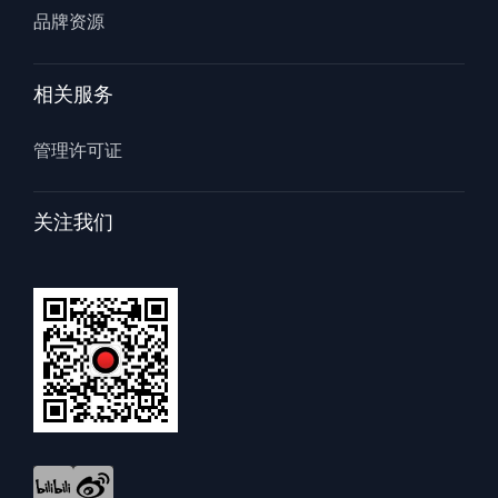
品牌资源
相关服务
管理许可证
关注我们