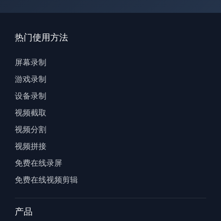
热门使用方法
屏幕录制
游戏录制
设备录制
视频截取
视频分割
视频拼接
免费在线录屏
免费在线视频剪辑
产品