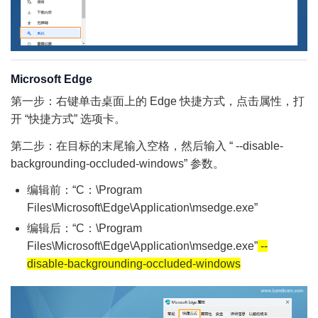
Microsoft Edge
第一步：右键单击桌面上的 Edge 快捷方式，点击属性，打
开 “快捷方式” 选项卡。
第二步：在目标的末尾输入空格，然后输入 “ --disable-
backgrounding-occluded-windows” 参数。
编辑前：“C：\Program
Files\Microsoft\Edge\Application\msedge.exe”
编辑后：“C：\Program
Files\Microsoft\Edge\Application\msedge.exe”
--
disable-backgrounding-occluded-windows