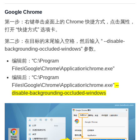
Google Chrome
第一步：右键单击桌面上的 Chrome 快捷方式，点击属性，
打开 “快捷方式” 选项卡。
第二步：在目标的末尾输入空格，然后输入 “ --disable-
backgrounding-occluded-windows” 参数。
编辑前：“C:\Program
Files\Google\Chrome\Application\chrome.exe”
编辑后：“C:\Program
Files\Google\Chrome\Application\chrome.exe”
--
disable-backgrounding-occluded-windows