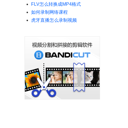
FLV怎么转换成MP4格式
如何录制网络课程
虎牙直播怎么录制视频