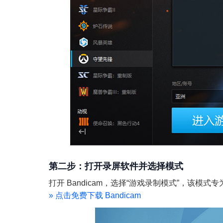
第二步：打开录屏软件并选择模式
打开 Bandicam，选择“游戏录制模式”，该
»
点击免费下载 Bandicam