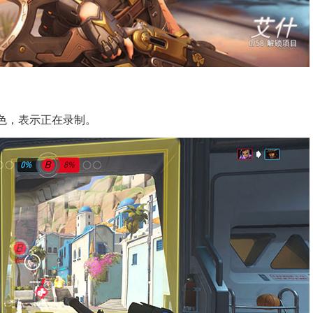
红色，表示正在录制。