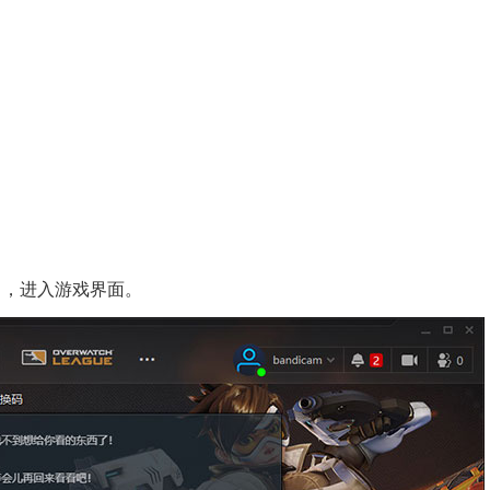
》，进入游戏界面。