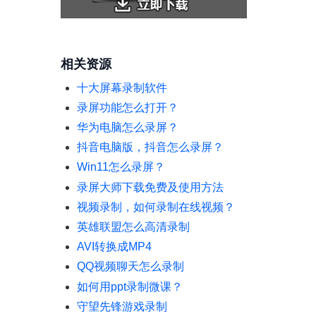
相关资源
十大屏幕录制软件
录屏功能怎么打开？
华为电脑怎么录屏？
抖音电脑版，抖音怎么录屏？
Win11怎么录屏？
录屏大师下载免费及使用方法
视频录制，如何录制在线视频？
英雄联盟怎么高清录制
AVI转换成MP4
QQ视频聊天怎么录制
如何用ppt录制微课？
守望先锋游戏录制