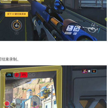
可结束录制。