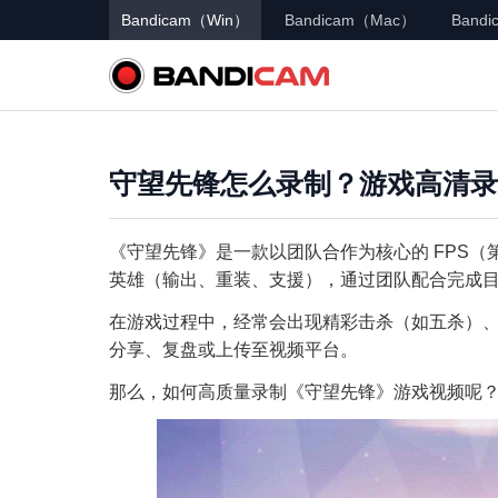
Bandicam（Win）
Bandicam（Mac）
Bandic
守望先锋怎么录制？游戏高清录
《守望先锋》是一款以团队合作为核心的 FPS（
英雄（输出、重装、支援），通过团队配合完成
在游戏过程中，经常会出现精彩击杀（如五杀）
分享、复盘或上传至视频平台。
那么，如何高质量录制《守望先锋》游戏视频呢？本文