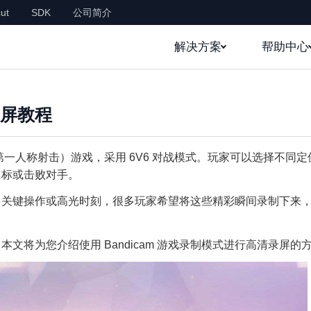
ut
SDK
公司简介
解决方案
帮助中心
屏教程
第一人称射击）游戏，采用 6V6 对战模式。玩家可以选择不同定
目标或击败对手。
、关键操作或高光时刻，很多玩家希望将这些精彩瞬间录制下来
将为您介绍使用 Bandicam 游戏录制模式进行高清录屏的