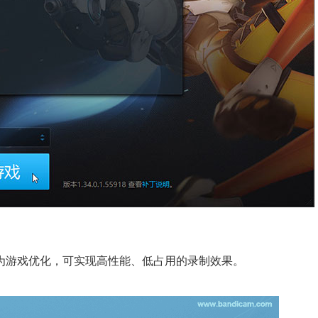
模式专为游戏优化，可实现高性能、低占用的录制效果。