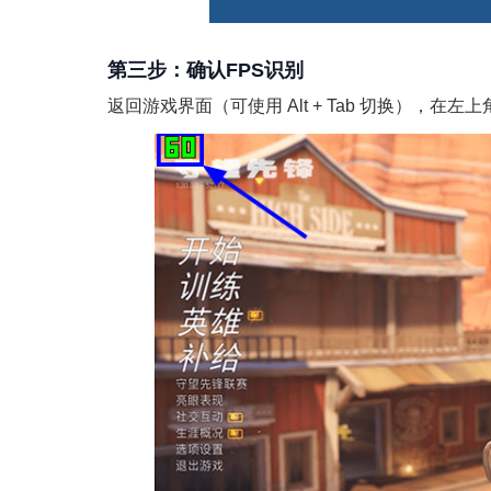
第三步：确认FPS识别
返回游戏界面（可使用 Alt + Tab 切换），在