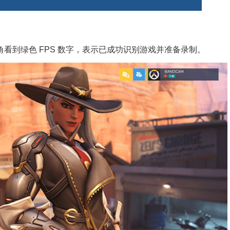
左上角看到绿色 FPS 数字，表示已成功识别游戏并准备录制。