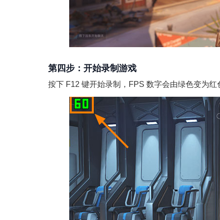
第四步：开始录制游戏
按下 F12 键开始录制，FPS 数字会由绿色变为