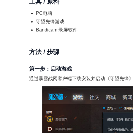
工具 / 原料
PC电脑
守望先锋游戏
Bandicam 录屏软件
方法 / 步骤
第一步：启动游戏
通过暴雪战网客户端下载安装并启动《守望先锋