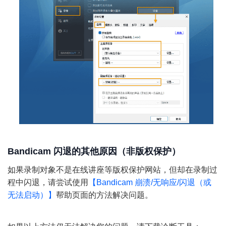
Bandicam 闪退的其他原因（非版权保护）
如果录制对象不是在线讲座等版权保护网站，但却在录制过
程中闪退，请尝试使用
【Bandicam 崩溃/无响应/闪退（或
无法启动）】
帮助页面的方法解决问题。