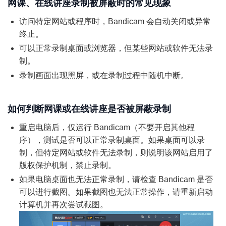
网课、在线讲座录制被屏蔽时的常见现象
访问特定网站或程序时，Bandicam 会自动关闭或异常
终止。
可以正常录制桌面或浏览器，但某些网站或软件无法录
制。
录制画面出现黑屏，或在录制过程中随机中断。
如何判断网课或在线讲座是否被屏蔽录制
重启电脑后，仅运行 Bandicam（不要开启其他程
序），测试是否可以正常录制桌面。如果桌面可以录
制，但特定网站或软件无法录制，则说明该网站启用了
版权保护机制，禁止录制。
如果电脑桌面也无法正常录制，请检查 Bandicam 是否
可以进行截图。如果截图也无法正常操作，请重新启动
计算机并再次尝试截图。