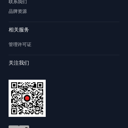
联系我们
品牌资源
相关服务
管理许可证
关注我们