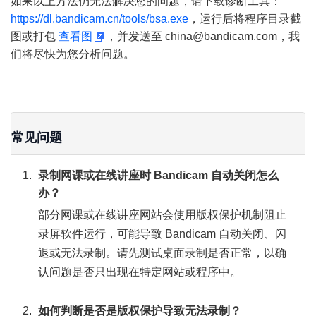
如果以上方法仍无法解决您的问题，请下载诊断工具：
https://dl.bandicam.cn/tools/bsa.exe
，运行后将程序目录截
图或打包
查看图
，并发送至 china@bandicam.com，我
们将尽快为您分析问题。
常见问题
录制网课或在线讲座时 Bandicam 自动关闭怎么
办？
部分网课或在线讲座网站会使用版权保护机制阻止
录屏软件运行，可能导致 Bandicam 自动关闭、闪
退或无法录制。请先测试桌面录制是否正常，以确
认问题是否只出现在特定网站或程序中。
如何判断是否是版权保护导致无法录制？