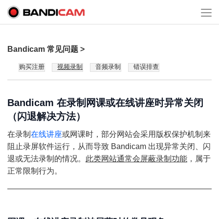
Bandicam 常见问题 >
购买注册
视频录制
音频录制
错误排查
Bandicam 在录制网课或在线讲座时异常关闭
（闪退解决方法）
在录制
在线讲座
或网课时，部分网站会采用版权保护机制来
阻止录屏软件运行，从而导致 Bandicam 出现异常关闭、闪
退或无法录制的情况。
此类网站通常会屏蔽录制功能
，属于
正常限制行为。