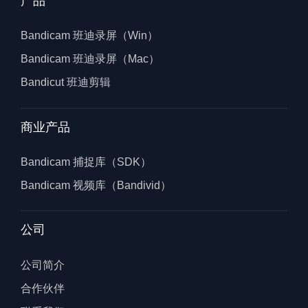
产品
Bandicam 班迪录屏（Win）
Bandicam 班迪录屏（Mac）
Bandicut 班迪剪辑
商业产品
Bandicam 捕捉库（SDK）
Bandicam 视频库（Bandivid）
公司
公司简介
合作伙伴