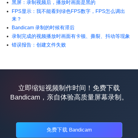
黑屏：录制视频后，播放时画面是黑的
FPS显示：我不能看到绿色FPS数字，FPS怎么调出
来？
Bandicam 录制的时候有滞后
录制完成的视频播放时画面有卡顿、撕裂、抖动等现象
错误报告：创建文件失败
立即缩短视频制作时间！免费下载
Bandicam，亲自体验高质量屏幕录制。
免费下载 Bandicam