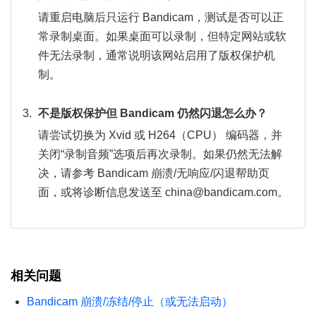
请重启电脑后只运行 Bandicam，测试是否可以正
常录制桌面。如果桌面可以录制，但特定网站或软
件无法录制，通常说明该网站启用了版权保护机
制。
不是版权保护但 Bandicam 仍然闪退怎么办？
请尝试切换为 Xvid 或 H264（CPU） 编码器，并
关闭“录制音频”选项后再次录制。如果仍然无法解
决，请参考 Bandicam 崩溃/无响应/闪退帮助页
面，或将诊断信息发送至 china@bandicam.com。
相关问题
Bandicam 崩溃/冻结/停止（或无法启动）