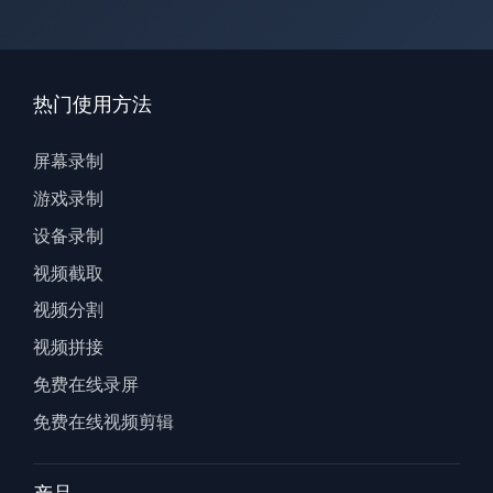
热门使用方法
屏幕录制
游戏录制
设备录制
视频截取
视频分割
视频拼接
免费在线录屏
免费在线视频剪辑