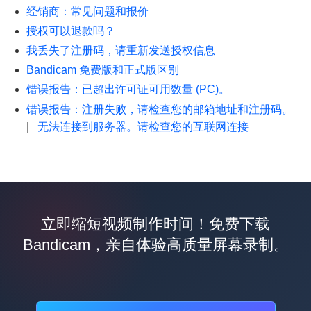
经销商：常见问题和报价
授权可以退款吗？
我丢失了注册码，请重新发送授权信息
Bandicam 免费版和正式版区别
错误报告：已超出许可证可用数量 (PC)。
错误报告：注册失败，请检查您的邮箱地址和注册码。
|
无法连接到服务器。请检查您的互联网连接
立即缩短视频制作时间！免费下载
Bandicam，亲自体验高质量屏幕录制。