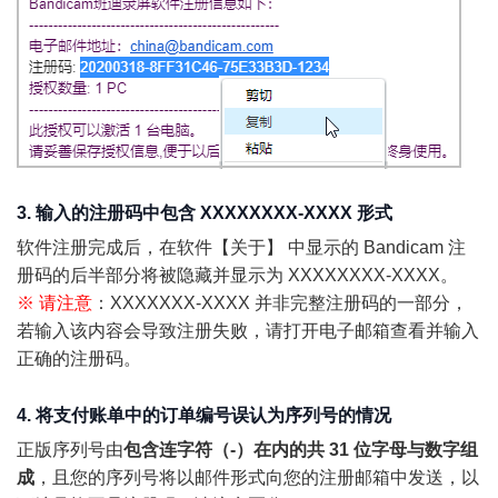
3. 输入的注册码中包含 XXXXXXXX-XXXX 形式
软件注册完成后，在软件【关于】 中显示的 Bandicam 注
册码的后半部分将被隐藏并显示为 XXXXXXXX-XXXX。
※ 请注意
：XXXXXXX-XXXX 并非完整注册码的一部分，
若输入该内容会导致注册失败，请打开电子邮箱查看并输入
正确的注册码。
4. 将支付账单中的订单编号误认为序列号的情况
正版序列号由
包含连字符（-）在内的共 31 位字母与数字组
成
，且您的序列号将以邮件形式向您的注册邮箱中发送，以