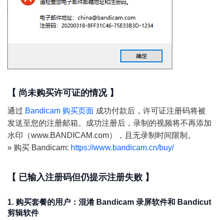
【 尚未购买许可证的情况 】
通过
Bandicam 购买页面
成功付款后，许可证注册码将被
发送至您的注册邮箱。成功注册后，录制的视频将不再添加
水印（www.BANDICAM.com），且无录制时间限制。
»
购买 Bandicam:
https://www.bandicam.cn/buy/
【 已输入注册码但仍提示注册失败 】
1. 购买套餐的用户：混淆 Bandicam 录屏软件和 Bandicut
剪辑软件