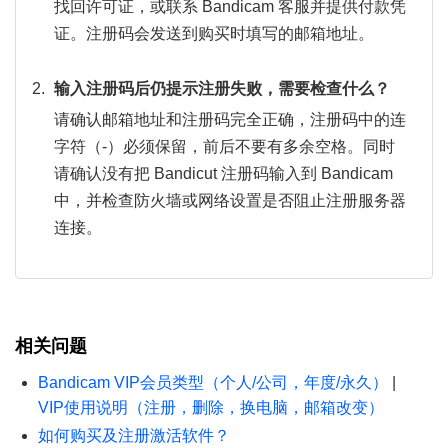
找回许可证，或联系 Bandicam 客服并提供付款凭
证。注册码会发送到购买时填写的邮箱地址。
输入注册码后仍提示注册失败，需要检查什么？
请确认邮箱地址和注册码完全正确，注册码中的连
字符（-）必须保留，前后不要有多余空格。同时
请确认没有把 Bandicut 注册码输入到 Bandicam
中，并检查防火墙或网络设置是否阻止注册服务器
连接。
相关问题
Bandicam VIP会员类型（个人/公司，年度/永久）
|
VIP使用说明（注册，删除，换电脑，邮箱改变）
如何购买及注册激活软件？