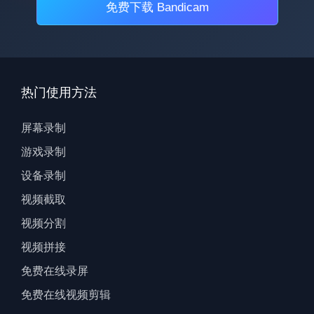
免费下载 Bandicam
热门使用方法
屏幕录制
游戏录制
设备录制
视频截取
视频分割
视频拼接
免费在线录屏
免费在线视频剪辑