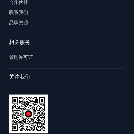
合作伙伴
联系我们
品牌资源
相关服务
管理许可证
关注我们