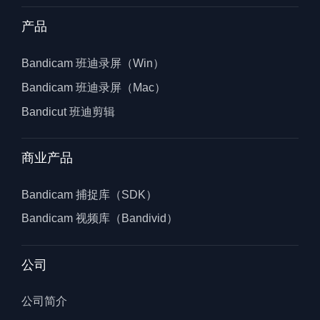
产品
Bandicam 班迪录屏（Win）
Bandicam 班迪录屏（Mac）
Bandicut 班迪剪辑
商业产品
Bandicam 捕捉库（SDK）
Bandicam 视频库（Bandivid）
公司
公司简介