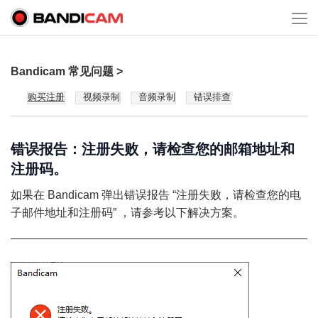
Bandicam 常见问题 >
购买注册
视频录制
音频录制
错误排查
错误报告：注册失败，请检查您的邮箱地址和
注册码。
如果在 Bandicam 弹出错误报告 “注册失败，请检查您的电
子邮件地址和注册码” ，请参考以下解决方案。