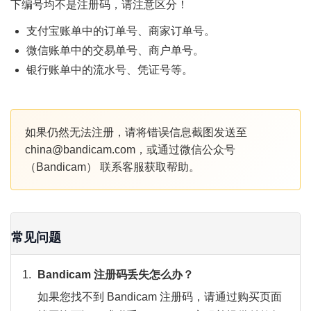
下编号均不是注册码，请注意区分！
支付宝账单中的订单号、商家订单号。
微信账单中的交易单号、商户单号。
银行账单中的流水号、凭证号等。
如果仍然无法注册，请将错误信息截图发送至
china@bandicam.com，或通过微信公众号
（Bandicam） 联系客服获取帮助。
常见问题
Bandicam 注册码丢失怎么办？
如果您找不到 Bandicam 注册码，请通过购买页面