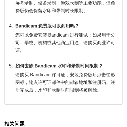
屏幕录制、设备录制、游戏录制等主要功能，但免
费版仍会保留水印和录制时长限制。
Bandicam 免费版可以商用吗？
您可以免费安装 Bandicam 进行测试；如果用于公
司、学校、机构或其他商业用途，请购买商业许可
证。
如何去除 Bandicam 水印和录制时间限制？
请购买 Bandicam 许可证，安装免费版后点击锁形
图标，输入许可证邮件中的邮箱地址和注册码。注
册完成后，水印和录制时间限制将被解除。
相关问题