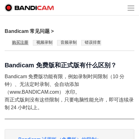
Bandicam 常见问题 >
购买注册
视频录制
音频录制
错误排查
Bandicam 免费版和正式版有什么区别？
Bandicam 免费版功能有限，例如录制时间限制（10 分
钟）、无法定时录制、会自动添加
（www.BANDICAM.com） 水印。
而正式版则没有这些限制，只要电脑性能允许，即可连续录
制 24 小时以上。