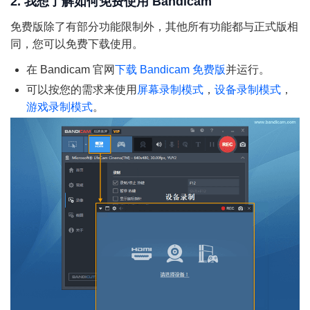
2. 我想了解如何免费使用 Bandicam
免费版除了有部分功能限制外，其他所有功能都与正式版相
同，您可以免费下载使用。
在 Bandicam 官网
下载 Bandicam 免费版
并运行。
可以按您的需求来使用
屏幕录制模式
，
设备录制模式
，
游戏录制模式
。