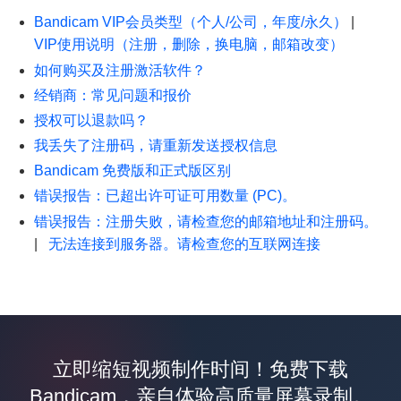
Bandicam VIP会员类型（个人/公司，年度/永久）
|
VIP使用说明（注册，删除，换电脑，邮箱改变）
如何购买及注册激活软件？
经销商：常见问题和报价
授权可以退款吗？
我丢失了注册码，请重新发送授权信息
Bandicam 免费版和正式版区别
错误报告：已超出许可证可用数量 (PC)。
错误报告：注册失败，请检查您的邮箱地址和注册码。
|
无法连接到服务器。请检查您的互联网连接
立即缩短视频制作时间！免费下载
Bandicam，亲自体验高质量屏幕录制。