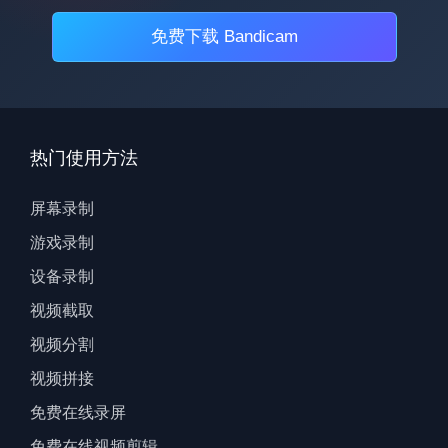
免费下载 Bandicam
热门使用方法
屏幕录制
游戏录制
设备录制
视频截取
视频分割
视频拼接
免费在线录屏
免费在线视频剪辑