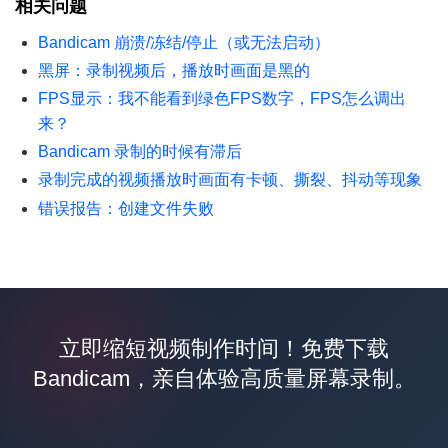
相关问题
Bandicam 崩溃/冻结/停止（或无法启动）
黑屏：录制视频后，播放时画面是黑的
FPS显示：我不能看到绿色FPS数字，FPS怎么调出
来？
Bandicam 录制的时候有滞后
录制完成的视频播放时画面有卡顿、撕裂、抖动等现象
错误报告：创建文件失败
立即缩短视频制作时间！免费下载
Bandicam，亲自体验高质量屏幕录制。