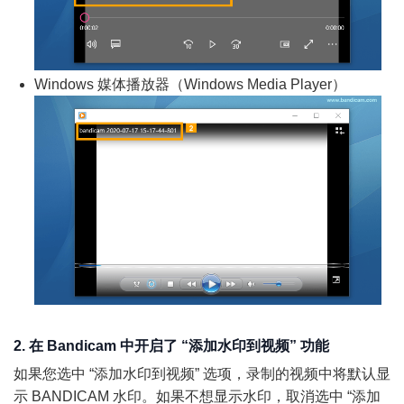
Windows 媒体播放器（Windows Media Player）
2. 在 Bandicam 中开启了 “添加水印到视频” 功能
如果您选中 “添加水印到视频” 选项，录制的视频中将默认显
示 BANDICAM 水印。如果不想显示水印，取消选中 “添加