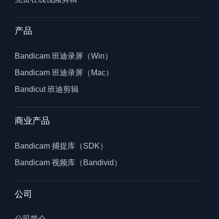
产品
Bandicam 班迪录屏（Win）
Bandicam 班迪录屏（Mac）
Bandicut 班迪剪辑
商业产品
Bandicam 捕捉库（SDK）
Bandicam 视频库（Bandivid）
公司
公司简介