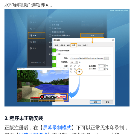
水印到视频” 选项即可。
3. 程序未正确安装
正版注册后，在【
屏幕录制模式
】下可以正常无水印录制，