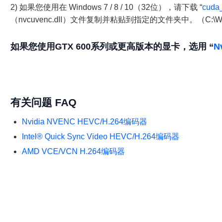
2) 如果您使用在 Windows 7 / 8 / 10（32位），请下载 “
cuda
（nvcuvenc.dll）文件复制并粘贴到指定的文件夹中。（C:\Windows
如果您使用GTX 600系列或更高版本的显卡，选用 “
N
有关问题 FAQ
Nvidia NVENC HEVC/H.264编码器
Intel® Quick Sync Video HEVC/H.264编码器
AMD VCE/VCN H.264编码器