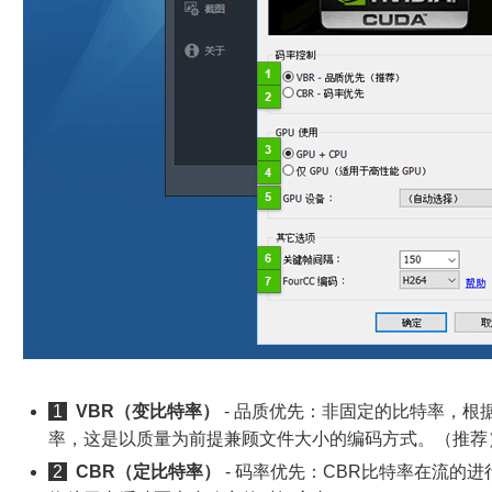
1
VBR（变比特率）
- 品质优先：非固定的比特率，根
率，这是以质量为前提兼顾文件大小的编码方式。（推荐
2
CBR（定比特率）
- 码率优先：CBR比特率在流的