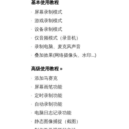
基本使用教程
屏幕录制模式
游戏录制模式
设备录制模式
仅音频模式（录音机）
录制电脑、麦克风声音
叠加效果(网络摄像头、水印...)
高级使用教程
»
添加马赛克
屏幕画笔功能
定时录制功能
自动录制功能
电脑日志记录功能
静态图像捕捉（截图）