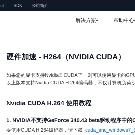
ut
SDK
公司简介
解决方案
帮助中心
硬件加速 - H264（NVIDIA CUDA）
如果您的显卡支持Nvidia® CUDA™，则可以使用显卡的GPU来提升
以上版本支持Nvidia CUDA H.264编码器，不仅计算
Nvidia CUDA H.264 使用教程
1. NVIDIA不支持GeForce 340.43 beta驱动程序中
要使用CUDA H.264编码器，请下载 “
cuda_enc_windows7_8_