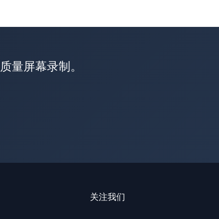
高质量屏幕录制。
关注我们