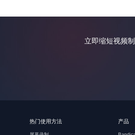
立即缩短视频制
热门使用方法
产品
屏幕录制
Bandi