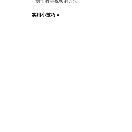
制作教学视频的方法
实用小技巧
»