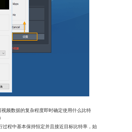
据视频数据的复杂程度即时确定使用什么比特
）
进行过程中基本保持恒定并且接近目标比特率，始