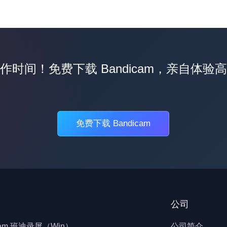
作时间！免费下载 Bandicam，亲自体验
免费下载 Bandicam
公司
cam 班迪录屏（Win）
公司简介