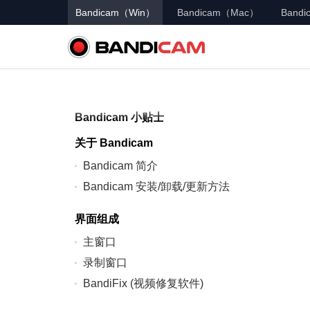
Bandicam（Win）
Bandicam（Mac）
Bandic
Bandicam 小贴士
关于 Bandicam
Bandicam 简介
Bandicam 安装/卸载/更新方法
界面组成
主窗口
录制窗口
BandiFix (视频修复软件)