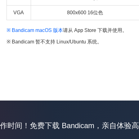
VGA
800x600 16位色
※ Bandicam macOS 版本
请从 App Store 下载并使用。
※ Bandicam 暂不支持 Linux/Ubuntu 系统。
作时间！免费下载 Bandicam，亲自体验