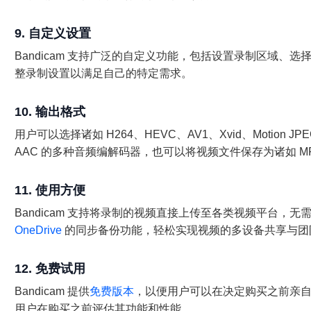
9. 自定义设置
Bandicam 支持广泛的自定义功能，包括设置录制区域、
整录制设置以满足自己的特定需求。
10. 输出格式
用户可以选择诸如 H264、HEVC、AV1、Xvid、Motion 
AAC 的多种音频编解码器，也可以将视频文件保存为诸如 MP4
11. 使用方便
Bandicam 支持将录制的视频直接上传至各类视频平台，
OneDrive
的同步备份功能，轻松实现视频的多设备共享与团
12. 免费试用
Bandicam 提供
免费版本
，以便用户可以在决定购买之前亲
用户在购买之前评估其功能和性能。