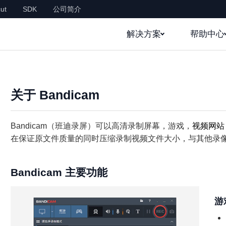
ut
SDK
公司简介
解决方案
帮助中心
关于 Bandicam
Bandicam（班迪录屏）可以高清录制屏幕，游戏，
视频网站
在保证原文件质量的同时压缩录制视频文件大小，与其他录
Bandicam 主要功能
游