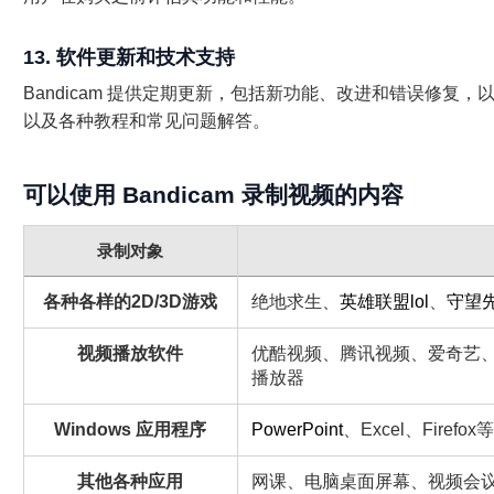
13. 软件更新和技术支持
Bandicam 提供定期更新，包括新功能、改进和错误修复
以及各种教程和常见问题解答。
可以使用 Bandicam 录制视频的内容
录制对象
各种各样的2D/3D游戏
绝地求生、
英雄联盟lol
、
守望
视频播放软件
优酷视频、腾讯视频、爱奇艺
播放器
Windows 应用程序
PowerPoint
、Excel、Firefox等
其他各种应用
网课、电脑桌面屏幕、视频会