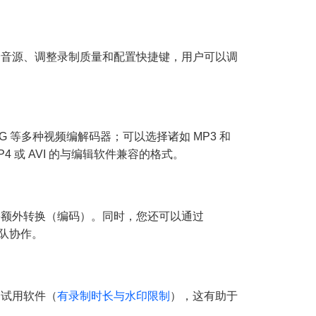
选择音源、调整录制质量和配置快捷键，用户可以调
JPEG 等多种视频编解码器；可以选择诸如 MP3 和
 或 AVI 的与编辑软件兼容的格式。
无需额外转换（编码）。同时，您还可以通过
队协作。
自试用软件（
有录制时长与水印限制
），这有助于