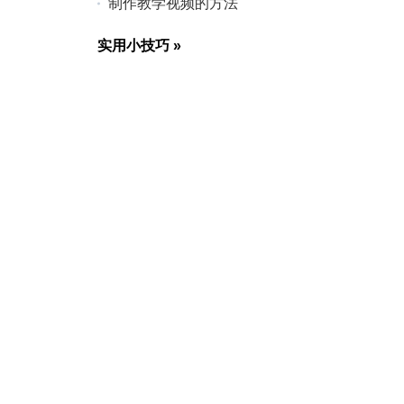
制作教学视频的方法
实用小技巧
»