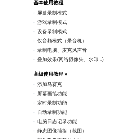
基本使用教程
屏幕录制模式
游戏录制模式
设备录制模式
仅音频模式（录音机）
录制电脑、麦克风声音
叠加效果(网络摄像头、水印...)
高级使用教程
»
添加马赛克
屏幕画笔功能
定时录制功能
自动录制功能
电脑日志记录功能
静态图像捕捉（截图）