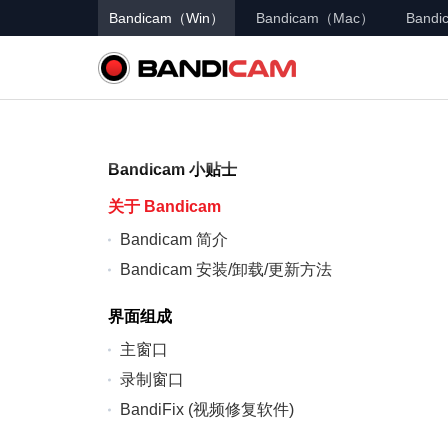
Bandicam（Win）
Bandicam（Mac）
Bandic
Bandicam 小贴士
关于 Bandicam
Bandicam 简介
Bandicam 安装/卸载/更新方法
界面组成
主窗口
录制窗口
BandiFix (视频修复软件)