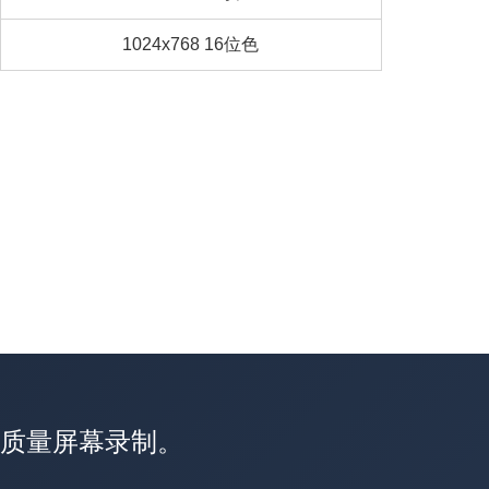
1024x768 16位色
高质量屏幕录制。