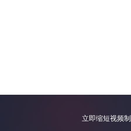
立即缩短视频制