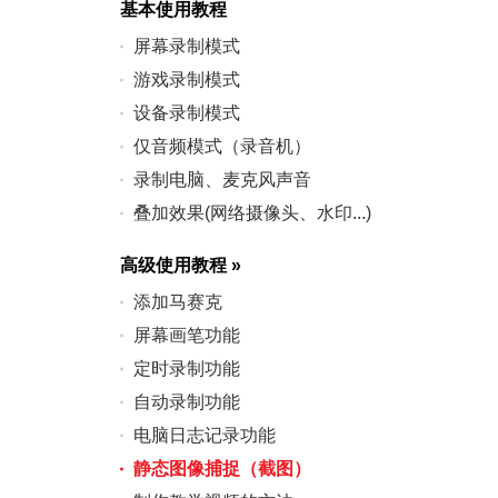
基本使用教程
屏幕录制模式
游戏录制模式
设备录制模式
仅音频模式（录音机）
录制电脑、麦克风声音
叠加效果(网络摄像头、水印...)
高级使用教程
»
添加马赛克
屏幕画笔功能
定时录制功能
自动录制功能
电脑日志记录功能
静态图像捕捉（截图）