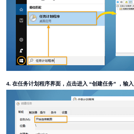
4. 在任务计划程序界面，点击进入 “创建任务” ，输