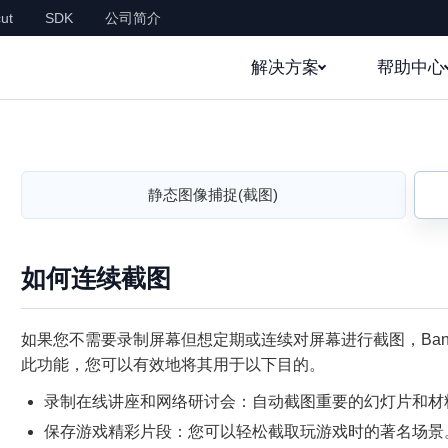
ut
SDK
公司简介
解决方案
帮助中心
静态图像捕捉(截图)
如何连续截图
如果您不需要录制屏幕但想定期或连续对屏幕进行截图，Band
此功能，您可以有效地将其用于以下目的。
录制在线讲座和网络研讨会：自动截图重要的幻灯片和材
保存游戏精彩片段：您可以轻松截取玩游戏时的著名场景