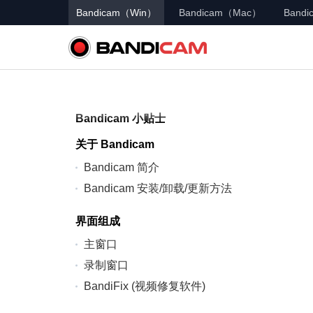
Bandicam（Win）
Bandicam（Mac）
Bandic
Bandicam 小贴士
关于 Bandicam
Bandicam 简介
Bandicam 安装/卸载/更新方法
界面组成
主窗口
录制窗口
BandiFix (视频修复软件)