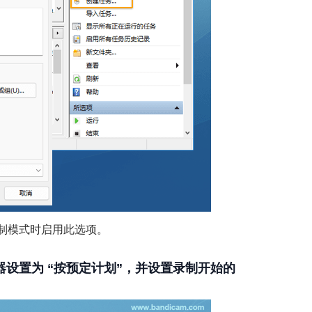
制模式时启用此选项。
触发器设置为 “按预定计划”，并设置录制开始的