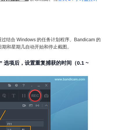
Windows 的任务计划程序、Bandicam 的
日期和星期几自动开始和停止截图。
” 选项后，设置重复捕获的时间（0.1 ~