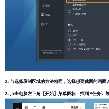
2. 与选择录制区域的方法相同，选择想要截图的画面
3. 点击电脑左下角【开始】菜单图标，找到 “任务计