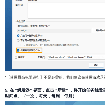
*【使用最高权限运行】不是必需的。我们建议在使用游戏录
5. 在 “解发器” 界面，点击 “新建” ，将开始任务
时间点。（一次，每天，每周，每月）