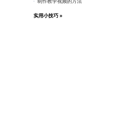
制作教学视频的方法
实用小技巧
»