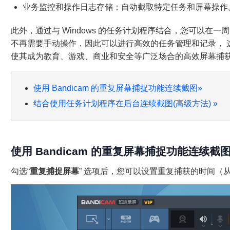
业务监控和操作日志存储：自动截取特定任务和屏幕操作
此外，通过与 Windows 的任务计划程序结合，您可以在
不再需要手动操作，因此可以进行高效的任务管理和记录， 
使其成为教育、游戏、商业和安全等广泛场合的高效屏幕捕
使用 Bandicam 的重复屏幕捕捉功能连续截图
»
结合使用任务计划程序在后台连续截图(高级方法)
»
使用 Bandicam 的重复屏幕捕捉功能连续截
勾选“
重复捕捉屏幕
” 选项后，您可以设置重复捕获的时间（从