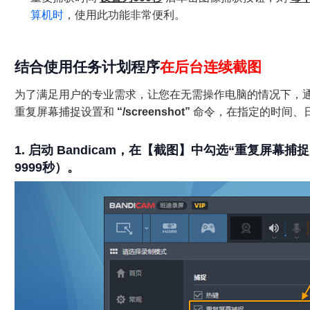
算机时
，使用此功能非常便利。
结合使用任务计划程序
在后台连续截图
为了满足用户的专业需求，让您在无需操作电脑的情况下，通过结合 
重复屏幕捕捉设置和
“/screenshot”
命令，在指定的时间、
1. 启动 Bandicam，在【截图】中勾选“
重复屏幕捕捉
9999秒）。