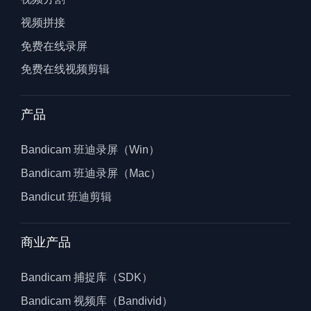
视频拼接
免费在线录屏
免费在线视频剪辑
产品
Bandicam 班迪录屏（Win）
Bandicam 班迪录屏（Mac）
Bandicut 班迪剪辑
商业产品
Bandicam 捕捉库（SDK）
Bandicam 视频库（Bandivid）