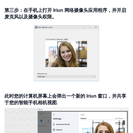
第三步：在手机上打开 Iriun 网络摄像头应用程序，并开启
麦克风以及摄像头权限。
此时您的计算机屏幕上会弹出一个新的 Iriun 窗口，并共享
于您的智能手机相机视图.