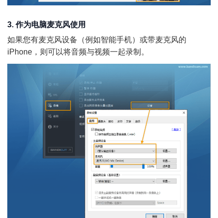
3. 作为电脑麦克风使用
如果您有麦克风设备（例如智能手机）或带麦克风的
iPhone，则可以将音频与视频一起录制。