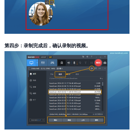
第四步：录制完成后，确认录制的视频。