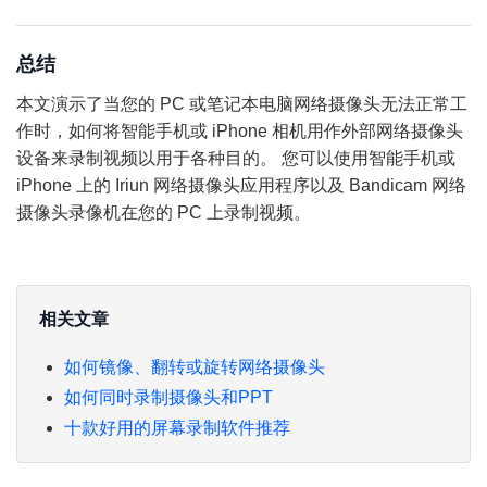
总结
本文演示了当您的 PC 或笔记本电脑网络摄像头无法正常工
作时，如何将智能手机或 iPhone 相机用作外部网络摄像头
设备来录制视频以用于各种目的。 您可以使用智能手机或
iPhone 上的 Iriun 网络摄像头应用程序以及 Bandicam 网络
摄像头录像机在您的 PC 上录制视频。
相关文章
如何镜像、翻转或旋转网络摄像头
如何同时录制摄像头和PPT
十款好用的屏幕录制软件推荐