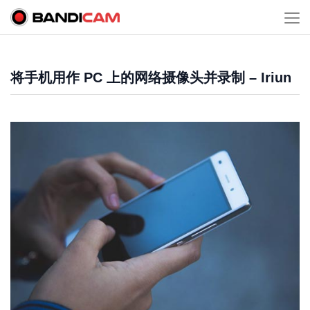
将手机用作 PC 上的网络摄像头并录制 – Iriun