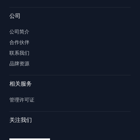
公司
公司简介
合作伙伴
联系我们
品牌资源
相关服务
管理许可证
关注我们