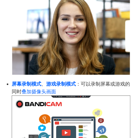
屏幕录制模式
、
游戏录制模式
：可以录制屏幕或游戏的
同时
叠加摄像头画面