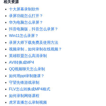
相关资源
十大屏幕录制软件
录屏功能怎么打开？
华为电脑怎么录屏？
抖音电脑版，抖音怎么录屏？
Win11怎么录屏？
录屏大师下载免费及使用方法
视频录制，如何录制在线视频？
英雄联盟怎么高清录制
AVI转换成MP4
QQ视频聊天怎么录制
如何用ppt录制微课？
守望先锋游戏录制
FLV怎么转换成MP4格式
如何录制网络课程
虎牙直播怎么录制视频