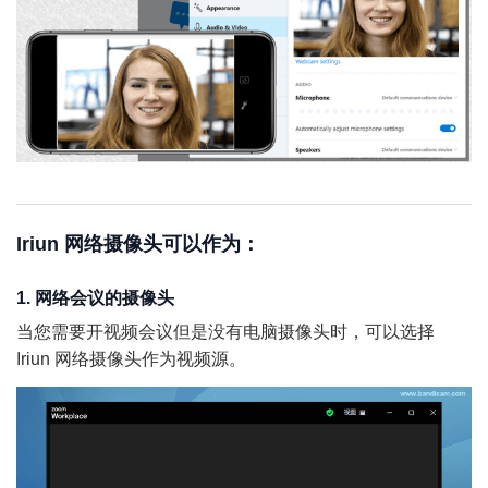
Iriun 网络摄像头可以作为：
1. 网络会议的摄像头
当您需要开视频会议但是没有电脑摄像头时，可以选择
Iriun 网络摄像头作为视频源。