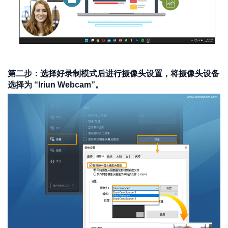
第二步：选择好录制模式后进行摄像头设置，将摄像头设备
选择为 “Iriun Webcam”。