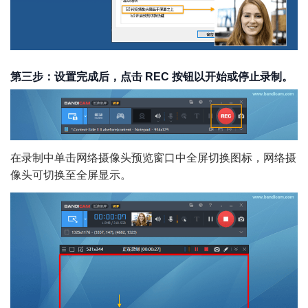
第三步：设置完成后，点击 REC 按钮以开始或停止录制。
在录制中单击网络摄像头预览窗口中全屏切换图标，网络摄
像头可切换至全屏显示。