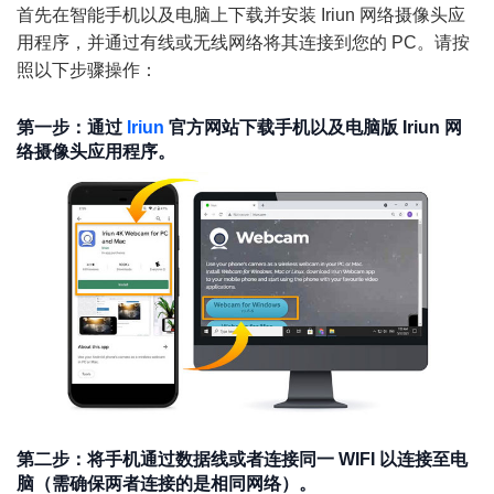
首先在智能手机以及电脑上下载并安装 Iriun 网络摄像头应
用程序，并通过有线或无线网络将其连接到您的 PC。请按
照以下步骤操作：
第一步：通过
Iriun
官方网站下载手机以及电脑版 Iriun 网
络摄像头应用程序。
第二步：将手机通过数据线或者连接同一 WIFI 以连接至电
脑（需确保两者连接的是相同网络）。