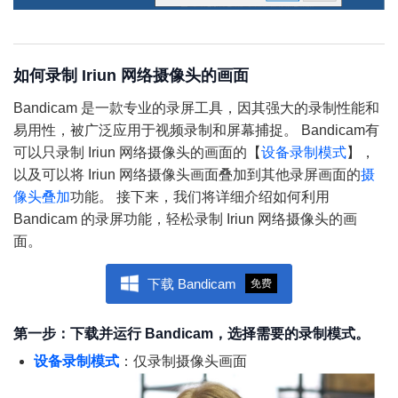
如何录制 Iriun 网络摄像头的画面
Bandicam 是一款专业的录屏工具，因其强大的录制性能和
易用性，被广泛应用于视频录制和屏幕捕捉。 Bandicam有
可以只录制 Iriun 网络摄像头的画面的【
设备录制模式
】，
以及可以将 Iriun 网络摄像头画面叠加到其他录屏画面的
摄
像头叠加
功能。 接下来，我们将详细介绍如何利用
Bandicam 的录屏功能，轻松录制 Iriun 网络摄像头的画
面。
下载 Bandicam
免费
第一步：下载并运行 Bandicam，选择需要的录制模式。
设备录制模式
：仅录制摄像头画面