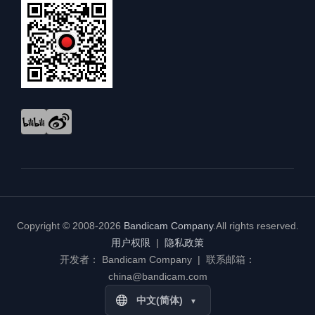
Copyright © 2008-2026
Bandicam Company
.
All rights reserved.
用户权限
|
隐私政策
开发者： Bandicam Company | 联系邮箱：
china@bandicam.com
中文(简体)
▼