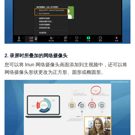
2. 录屏时所叠加的网络摄像头
您可以将 Iriun 网络摄像头画面添加到主视频中，还可以将
网络摄像头形状更改为正方形、圆形或椭圆形。