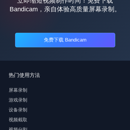
立即缩短视频制作时间！免费下载
Bandicam，亲自体验高质量屏幕录制。
免费下载 Bandicam
热门使用方法
屏幕录制
游戏录制
设备录制
视频截取
视频分割