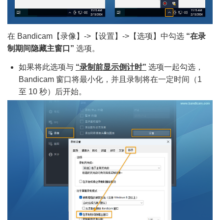
在 Bandicam【录像】->【设置】->【选项】中勾选
“在录
制期间隐藏主窗口”
选项。
如果将此选项与
“录制前显示倒计时”
选项一起勾选，
Bandicam 窗口将最小化，并且录制将在一定时间（1
至 10 秒）后开始。