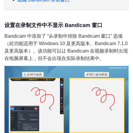
设置在录制文件中不显示 Bandicam 窗口
Bandicam 中添加了 “从录制中排除 Bandicam 窗口” 选项
（此功能适用于 Windows 10 及更高版本、Bandicam 7.1.0
及更高版本）。该功能可以让 Bandicam 在视频录制时出现
在电脑屏幕上，但不会出现在实际录制结果中。