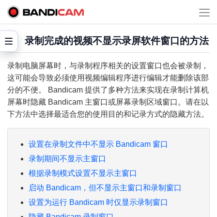
录制完成的视频不显示录屏软件窗口的方法
录制电脑屏幕时，与录制程序相关的设置窗口也会被录制，
这可能会导致必须使用视频编辑程序进行编辑才能删除该部
分的不便。 Bandicam 提供了多种方法来实现在录制计算机
屏幕时隐藏 Bandicam 主窗口或屏幕录制区域窗口。请在以
下方法中选择最适合您的使用目的和记录方式的隐藏方法。
设置在录制文件中不显示 Bandicam 窗口
录制期间不显示主窗口
根据录制模式设置不显示主窗口
启动 Bandicam，但不显示主窗口和录制窗口
设置为运行 Bandicam 时仅显示录制窗口
隐藏 Bandicam 录制窗口