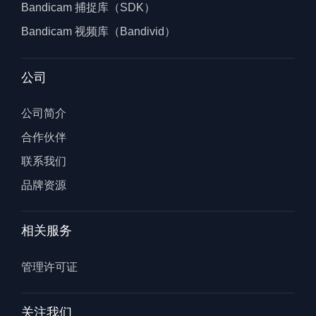
Bandicam 捕捉库（SDK）
Bandicam 视频库（Bandivid）
公司
公司简介
合作伙伴
联系我们
品牌资源
相关服务
管理许可证
关注我们