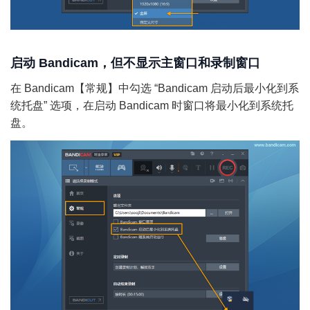
启动 Bandicam，但不显示主窗口和录制窗口
在 Bandicam【常规】中勾选 “Bandicam 启动后最小化到系
统托盘” 选项，在启动 Bandicam 时窗口将最小化到系统托
盘。