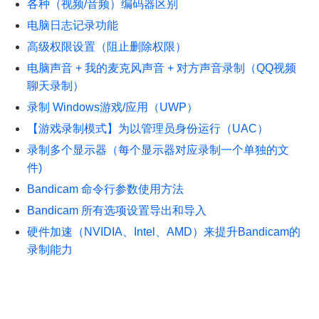
各种（视频/音频）编码器区别
电脑日志记录功能
高级权限设置（阻止删除权限）
电脑声音 + 我的麦克风声音 + 对方声音录制（QQ视频
聊天录制）
录制 Windows游戏/应用（UWP）
【游戏录制模式】为以管理员身份运行（UAC）
录制多个显示器（每个显示器对应录制一个单独的文
件)
Bandicam 命令行参数使用方法
Bandicam 所有选项设置导出和导入
硬件加速（NVIDIA、Intel、AMD）来提升Bandicam的
录制能力