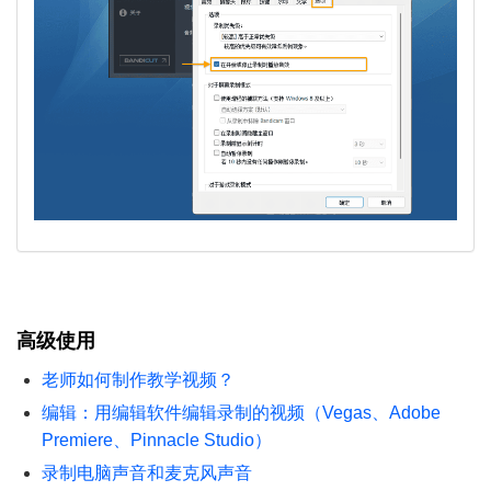
高级使用
老师如何制作教学视频？
编辑：用编辑软件编辑录制的视频（Vegas、Adobe
Premiere、Pinnacle Studio）
录制电脑声音和麦克风声音