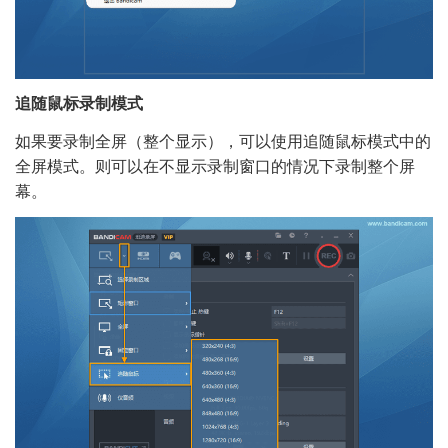
追随鼠标录制模式
如果要录制全屏（整个显示），可以使用追随鼠标模式中的
全屏模式。则可以在不显示录制窗口的情况下录制整个屏
幕。