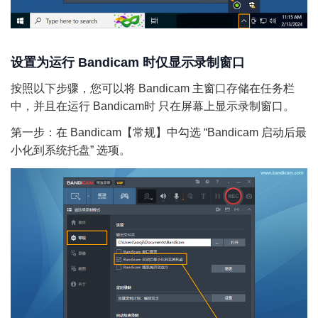
设置为运行 Bandicam 时仅显示录制窗口
按照以下步骤，您可以将 Bandicam 主窗口存储在任务栏
中，并且在运行 Bandicam时 只在屏幕上显示录制窗口。
第一步：在 Bandicam【常规】中勾选 “Bandicam 启动后最
小化到系统托盘” 选项。