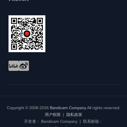
Copyright © 2008-2026
Bandicam Company
.
All rights reserved.
用户权限
|
隐私政策
开发者： Bandicam Company | 联系邮箱：