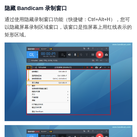
隐藏 Bandicam 录制窗口
通过使用隐藏录制窗口功能（快捷键：Ctrl+Alt+H），您可
以隐藏屏幕录制区域窗口，该窗口是指屏幕上用红线表示的
矩形区域。