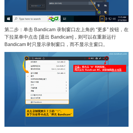
第二步：单击 Bandicam 录制窗口左上角的 “更多” 按钮，在
下拉菜单中点击 [退出 Bandicam]，则可以在重新运行
Bandicam 时只显示录制窗口，而不显示主窗口。