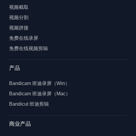
视频截取
视频分割
视频拼接
免费在线录屏
免费在线视频剪辑
产品
Bandicam 班迪录屏（Win）
Bandicam 班迪录屏（Mac）
Bandicut 班迪剪辑
商业产品