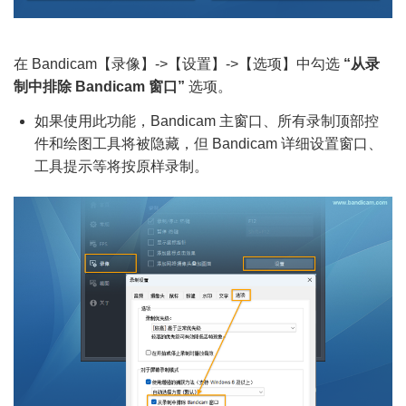
在 Bandicam【录像】->【设置】->【选项】中勾选
“从录
制中排除 Bandicam 窗口”
选项。
如果使用此功能，Bandicam 主窗口、所有录制顶部控
件和绘图工具将被隐藏，但 Bandicam 详细设置窗口、
工具提示等将按原样录制。