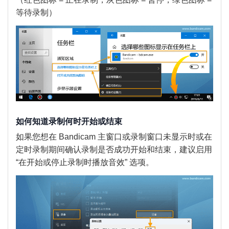
等待录制）
如何知道录制何时开始或结束
如果您想在 Bandicam 主窗口或录制窗口未显示时或在
定时录制期间确认录制是否成功开始和结束，建议启用
“在开始或停止录制时播放音效” 选项。