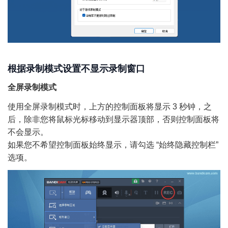
根据录制模式设置不显示录制窗口
全屏录制模式
使用全屏录制模式时，上方的控制面板将显示 3 秒钟，之
后，除非您将鼠标光标移动到显示器顶部，否则控制面板将
不会显示。
如果您不希望控制面板始终显示，请勾选 “始终隐藏控制栏”
选项。