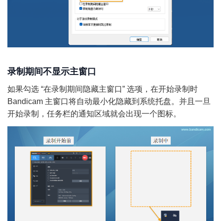
录制期间不显示主窗口
如果勾选 “在录制期间隐藏主窗口” 选项，在开始录制时
Bandicam 主窗口将自动最小化隐藏到系统托盘。并且一旦
开始录制，任务栏的通知区域就会出现一个图标。