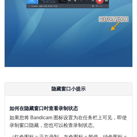
隐藏窗口小提示
如何在隐藏窗口时查看录制状态
如果您将 Bandicam 图标设置为在任务栏上可见，即使
录制窗口隐藏，您也可以检查录制状态。
（红色图标 = 正在录制，灰色图标 = 暂停，绿色图标 =