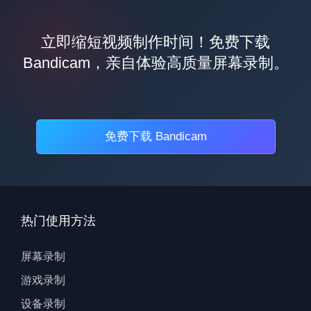
立即缩短视频制作时间！免费下载
Bandicam，亲自体验高质量屏幕录制。
免费下载 Bandicam
热门使用方法
屏幕录制
游戏录制
设备录制