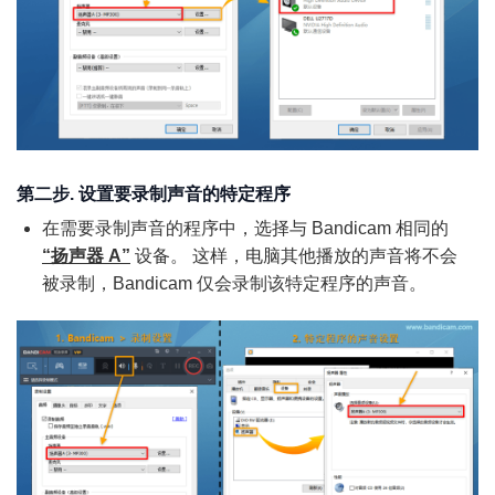
第二步. 设置要录制声音的特定程序
在需要录制声音的程序中，选择与 Bandicam 相同的
“扬声器 A”
设备。 这样，电脑其他播放的声音将不会
被录制，Bandicam 仅会录制该特定程序的声音。