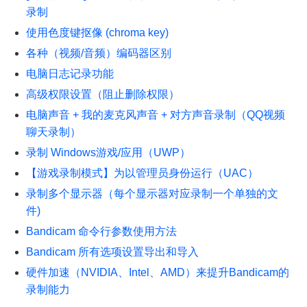
录制
使用色度键抠像 (chroma key)
各种（视频/音频）编码器区别
电脑日志记录功能
高级权限设置（阻止删除权限）
电脑声音 + 我的麦克风声音 + 对方声音录制（QQ视频
聊天录制）
录制 Windows游戏/应用（UWP）
【游戏录制模式】为以管理员身份运行（UAC）
录制多个显示器（每个显示器对应录制一个单独的文
件)
Bandicam 命令行参数使用方法
Bandicam 所有选项设置导出和导入
硬件加速（NVIDIA、Intel、AMD）来提升Bandicam的
录制能力