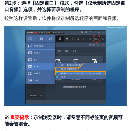
第2步：选择【固定窗口】 模式，勾选【仅录制所选固定窗
口音频】选项，并选择要录制的程序。
按照这样设置后，软件将仅录制所选程序的画面和音频。
※
重要提示
：录制浏览器时，请留意不同标签页的音频可
能会被混合。