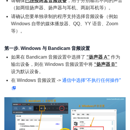
请确保
已连接两套音频设备
，用于分别输出不同的声音
（如两组扬声器、扬声器与耳机、两副耳机等）。
请确认您要单独录制的程序支持选择音频设备（例如
Windows 自带的媒体播放器、QQ、YY 语音、Zoom
等）。
第一步. Windows 与 Bandicam 音频设置
如果在 Bandicam 音频设置中选择了
“扬声器 A”
作为
输出设备，则在 Windows 音频设置中将
“扬声器 B”
设为默认设备。
在 Windows 音频设置 ->
通信中选择“不执行任何操作”