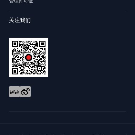
管理许可证
关注我们