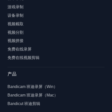
游戏录制
设备录制
视频截取
视频分割
视频拼接
免费在线录屏
免费在线视频剪辑
产品
Bandicam 班迪录屏（Win）
Bandicam 班迪录屏（Mac）
Bandicut 班迪剪辑