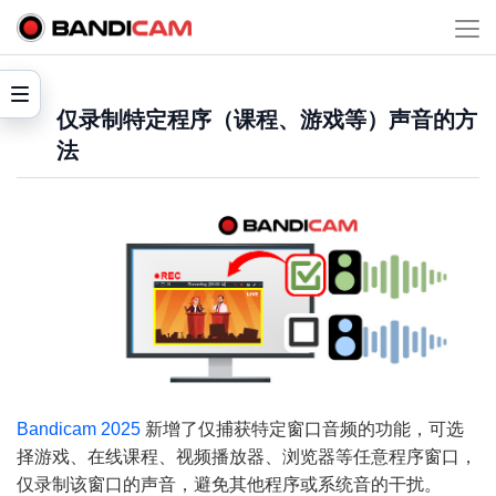
仅录制特定程序（课程、游戏等）声音的方
法
Bandicam 2025
新增了仅捕获特定窗口音频的功能，可选
择游戏、在线课程、视频播放器、浏览器等任意程序窗口，
仅录制该窗口的声音，避免其他程序或系统音的干扰。