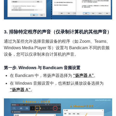
3. 排除特定程序的声音（仅录制计算机的其他声音）
通过为某些允许选择音频设备的程序（如 Zoom、Teams、
Windows Media Player 等）设置与 Bandicam 不同的音频
设备，您可以仅录制来自计算机的声音。
第一步. Windows 与 Bandicam 音频设置
在 Bandicam 中，将扬声器选择为
“扬声器 A”
。
在 Windows 音频设置中，也将默认播放设备选择为
“扬声器 A”
。