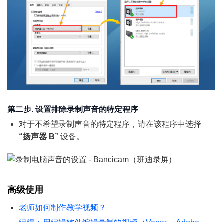
第二步. 设置排除录制声音的特定程序
对于不希望录制声音的特定程序，请在该程序中选择
“扬声器 B”
设备。
高级使用
老师如何制作教学视频？