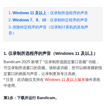
1.
Windows 11 及以上
：仅录制所选程序的声音
2.
Windows 7、8、10
：仅录制特定程序的声音
3. 排除特定程序的声音（仅录制计算机的其他声
音）
1. 仅录制所选程序的声音（Windows 11 及以上）
Bandicam 2025 新增了 “仅录制所选固定窗口音频” 功能，
可仅录制所选窗口的音频。借助该功能，您可以精准捕获指
定窗口的画面与声音，让录制更加专注高效。
* 注意：此功能仅支持在
Windows 11 及以上版本
操作系统
中使用。
第1步：下载并运行 Bandicam。