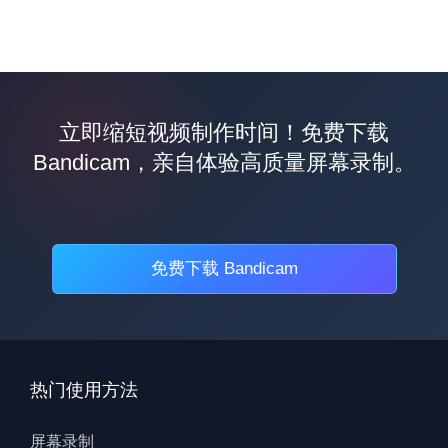
立即缩短视频制作时间！免费下载
Bandicam，亲自体验高质量屏幕录制。
免费下载 Bandicam
热门使用方法
屏幕录制