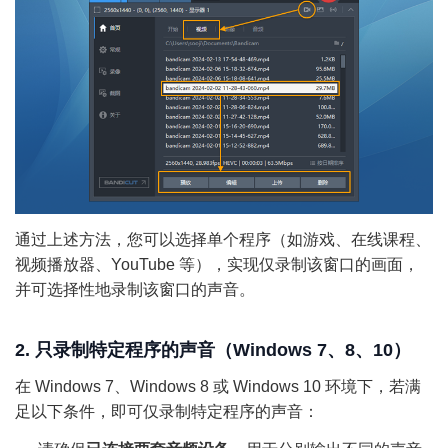
通过上述方法，您可以选择单个程序（如游戏、在线课程、
视频播放器、YouTube 等），实现仅录制该窗口的画面，
并可选择性地录制该窗口的声音。
2. 只录制特定程序的声音（Windows 7、8、10）
在 Windows 7、Windows 8 或 Windows 10 环境下，若满
足以下条件，即可仅录制特定程序的声音：