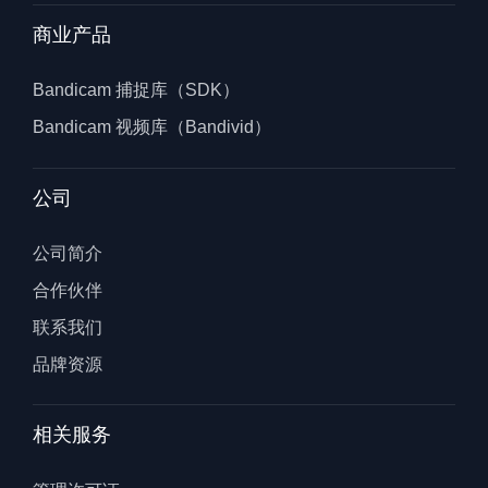
商业产品
Bandicam 捕捉库（SDK）
Bandicam 视频库（Bandivid）
公司
公司简介
合作伙伴
联系我们
品牌资源
相关服务