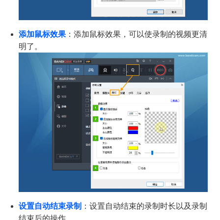
添加鼠标效果
：添加鼠标效果，可以使录制的视频更清
明了。
设置自动结束录制
：设置自动结束的录制时长以及录制
结束后的操作。