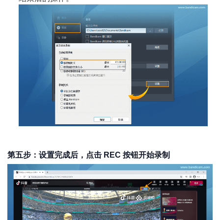
第五步：设置完成后，点击 REC 按钮开始录制