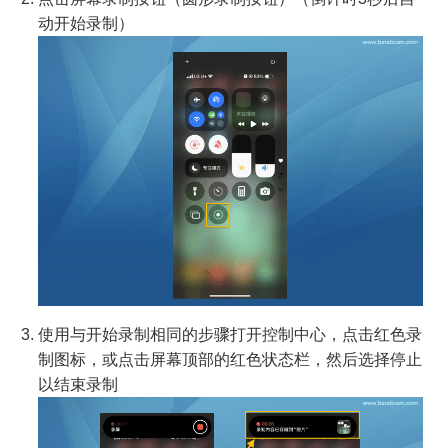
动开始录制）
使用与开始录制相同的步骤打开控制中心，点击红色录
制图标，或点击屏幕顶部的红色状态栏，然后选择停止
以结束录制