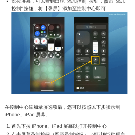
长按屏幕，可以看到出现 “添加控制” 按钮，点击 “添加
控制” 按钮，将【录屏】添加至控制中心即可
在控制中心添加录屏选项后，您可以按照以下步骤录制
iPhone、iPad 屏幕。
首先下拉 iPhone、iPad 屏幕以打开控制中心
点击屏幕录制按钮（圆形录制按钮）（倒计时3秒后自