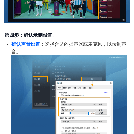
第四步：确认录制设置。
确认声音设置
：选择合适的扬声器或麦克风，以录制声
音。