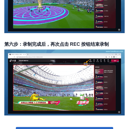
第六步：录制完成后，再次点击 REC 按钮结束录制