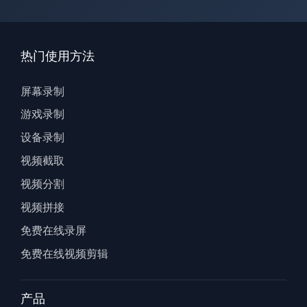
热门使用方法
屏幕录制
游戏录制
设备录制
视频截取
视频分割
视频拼接
免费在线录屏
免费在线视频剪辑
产品