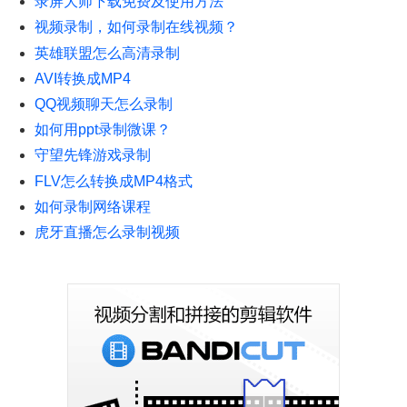
录屏大师下载免费及使用方法
视频录制，如何录制在线视频？
英雄联盟怎么高清录制
AVI转换成MP4
QQ视频聊天怎么录制
如何用ppt录制微课？
守望先锋游戏录制
FLV怎么转换成MP4格式
如何录制网络课程
虎牙直播怎么录制视频