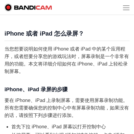
iPhone 或者 iPad 怎么录屏？
当您想要说明如何使用 iPhone 或者 iPad 中的某个应用程
序，或者想要分享您的游戏玩法时，屏幕录制是一个非常有
用的功能。本文将详细介绍如何在 iPhone、iPad 上轻松录
制屏幕。
iPhone、iPad 录屏的步骤
要在 iPhone、iPad 上录制屏幕，需要使用屏幕录制功能。
所有您需要确保您的控制中心中有屏幕录制功能，如果没有
的话，请按照下列步骤进行添加。
首先下拉 iPhone、iPad 屏幕以打开控制中心