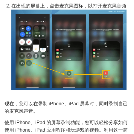
在出现的屏幕上，点击麦克风图标，以打开麦克风音频
现在，您可以在录制 iPhone、iPad 屏幕时，同时录制自己
的麦克风声音。
使用 iPhone、iPad 的屏幕录制功能，您可以轻松分享如何
使用 iPhone、iPad 应用程序和玩游戏的视频。利用这一简