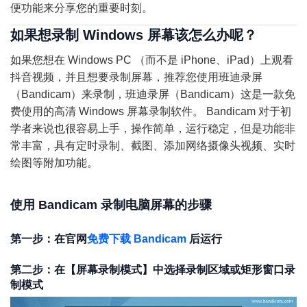
便功能来分享您的重要时刻。
如果想录制 Windows 屏幕该怎么办呢？
如果您想在 Windows PC （而不是 iPhone、iPad）上观看
抖音视频，并且想要录制屏幕，推荐您使用班迪录屏
（Bandicam）来录制，班迪录屏（Bandicam）这是一款免
费使用的高清 Windows 屏幕录制软件。 Bandicam 对于初
学者来说也很容易上手，操作简单，运行稳定，但是功能非
常丰富，具有定时录制、截图、添加网络摄像头视频、实时
绘图等附加功能。
使用 Bandicam 录制电脑屏幕的步骤
第一步：在官网
免费下载 Bandicam
后运行
第二步：在【屏幕录制模式】中选择录制区域或矩形窗口录
制模式