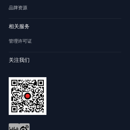
品牌资源
相关服务
管理许可证
关注我们