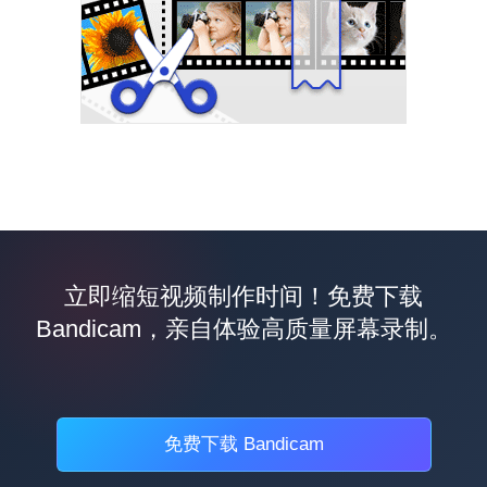
立即缩短视频制作时间！免费下载
Bandicam，亲自体验高质量屏幕录制。
免费下载 Bandicam