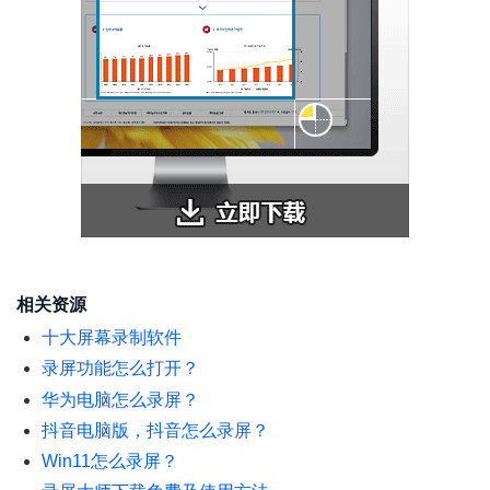
相关资源
十大屏幕录制软件
录屏功能怎么打开？
华为电脑怎么录屏？
抖音电脑版，抖音怎么录屏？
Win11怎么录屏？