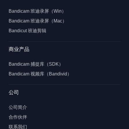
Bandicam 班迪录屏（Win）
Bandicam 班迪录屏（Mac）
Bandicut 班迪剪辑
商业产品
Bandicam 捕捉库（SDK）
Bandicam 视频库（Bandivid）
公司
公司简介
合作伙伴
联系我们