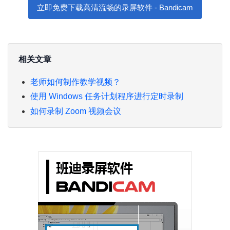
立即免费下载高清流畅的录屏软件 - Bandicam
相关文章
老师如何制作教学视频？
使用 Windows 任务计划程序进行定时录制
如何录制 Zoom 视频会议