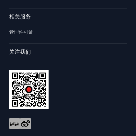
相关服务
管理许可证
关注我们