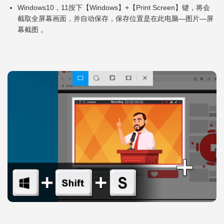
Windows10，11按下【Windows】+【Print Screen】键，将会
截取全屏幕画面，并自动保存，保存位置是在此电脑—图片—屏
幕截图 。