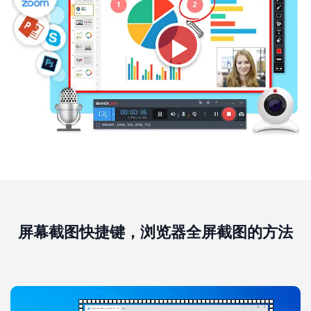
屏幕截图快捷键，浏览器全屏截图的方法