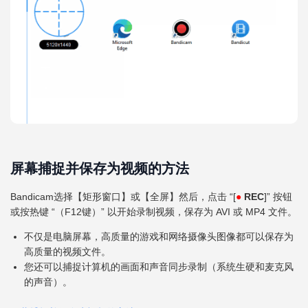
屏幕捕捉并保存为视频的方法
Bandicam选择【矩形窗口】或【全屏】然后，点击 “[
●
REC
]” 按钮
或按热键 “（F12键）” 以开始录制视频，保存为 AVI 或 MP4 文件。
不仅是电脑屏幕，高质量的游戏和网络摄像头图像都可以保存为
高质量的视频文件。
您还可以捕捉计算机的画面和声音同步录制（系统生硬和麦克风
的声音）。