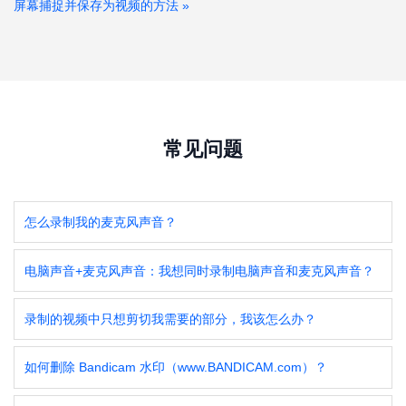
屏幕捕捉并保存为视频的方法
»
常见问题
怎么录制我的麦克风声音？
电脑声音+麦克风声音：我想同时录制电脑声音和麦克风声音？
录制的视频中只想剪切我需要的部分，我该怎么办？
如何删除 Bandicam 水印（www.BANDICAM.com）？