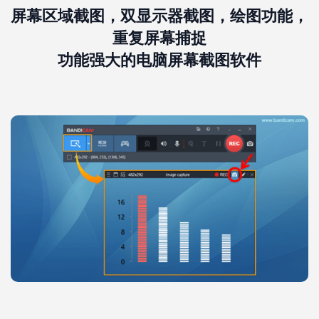
屏幕区域截图，双显示器截图，绘图功能，
重复屏幕捕捉
功能强大的电脑屏幕截图软件