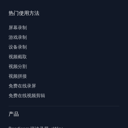
热门使用方法
屏幕录制
游戏录制
设备录制
视频截取
视频分割
视频拼接
免费在线录屏
免费在线视频剪辑
产品