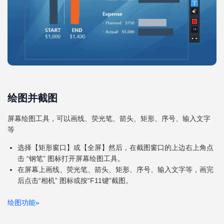
绘图并截图
屏幕绘图工具，可以画线、荧光笔、箭头、矩形、序号、输入文字
等
选择【矩形窗口】或【全屏】然后，在截图窗口的上边右上角点
击 “钢笔” 图标打开屏幕绘图工具。
在屏幕上画线、荧光笔、箭头、矩形、序号、输入文字等，画完
后点击“相机” 图标或按“F11键”截图。
绘图功能
»