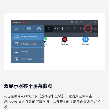
双显示器整个屏幕截图
点击在屏幕录制模式的【选择录制区域】，然后用鼠标单击
Windows 桌面屏幕的空白区域，以将整个两个屏幕设置为选定区
域。