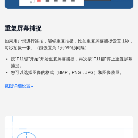
重复屏幕捕捉
如果用户想进行连拍，能够重复拍摄，比如重复屏幕捕捉设置 1秒，
每秒拍摄一张。（能设置为 1到999秒间隔）
按“F11键”开始“开始重复屏幕捕捉，再次按“F11键”停止重复屏幕
捕捉。
您可以选择图像的格式（BMP，PNG，JPG）和图像质量。
截图详细设置
»