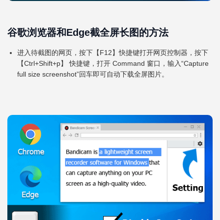
谷歌浏览器和Edge截全屏长图的方法
进入待截图的网页，按下【F12】快捷键打开网页控制器，按下
【Ctrl+Shift+p】 快捷键，打开 Command 窗口，输入“Capture
full size screenshot”回车即可自动下载全屏图片。