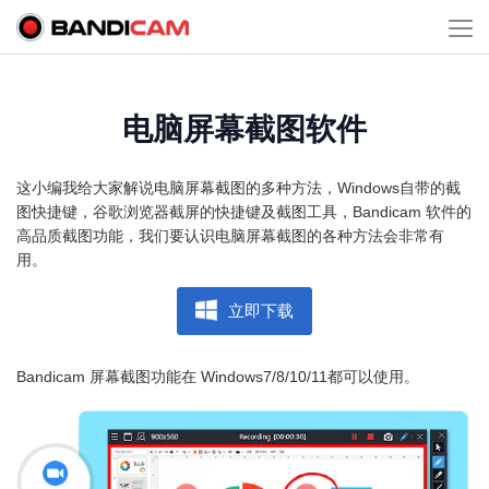
电脑屏幕截图软件
这小编我给大家解说电脑屏幕截图的多种方法，Windows自带的截
图快捷键，谷歌浏览器截屏的快捷键及截图工具，Bandicam 软件的
高品质截图功能，我们要认识电脑屏幕截图的各种方法会非常有
用。
立即下载
Bandicam 屏幕截图功能在 Windows7/8/10/11都可以使用。