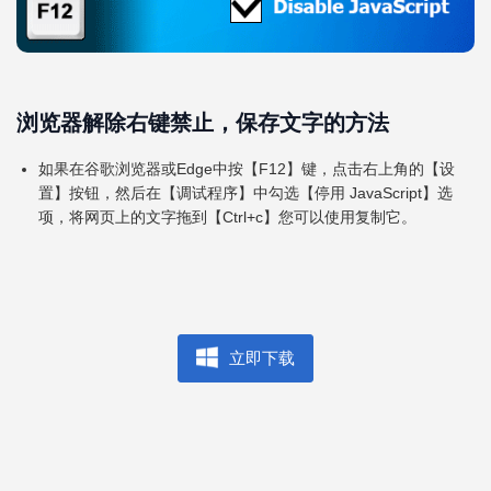
浏览器解除右键禁止，保存文字的方法
如果在谷歌浏览器或Edge中按【F12】键，点击右上角的【设
置】按钮，然后在【调试程序】中勾选【停用 JavaScript】选
项，将网页上的文字拖到【Ctrl+c】您可以使用复制它。
立即下载