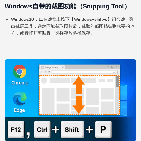
Windows自带的截图功能（Snipping Tool）
Windows10，11在键盘上按下【Windows+shift+s】组合键，弹
出截屏工具，选定区域截取图片后，截取的截图粘贴到您要的地
方，或者打开剪贴板，选择存放路径保存。