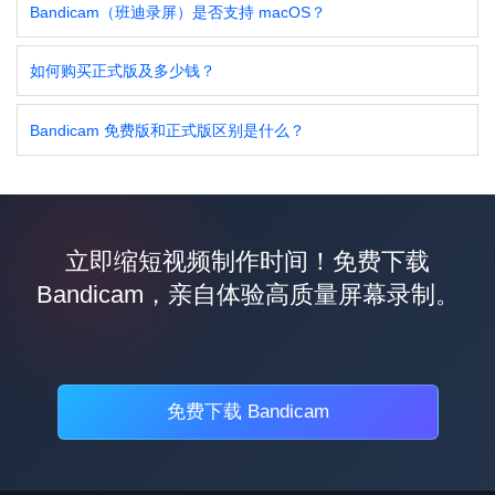
Bandicam（班迪录屏）是否支持 macOS？
如何购买正式版及多少钱？
Bandicam 免费版和正式版区别是什么？
立即缩短视频制作时间！免费下载
Bandicam，亲自体验高质量屏幕录制。
免费下载 Bandicam