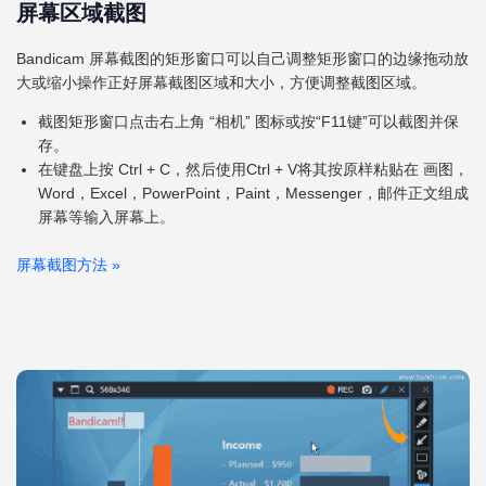
屏幕区域截图
Bandicam 屏幕截图的矩形窗口可以自己调整矩形窗口的边缘拖动放
大或缩小操作正好屏幕截图区域和大小，方便调整截图区域。
截图矩形窗口点击右上角 “相机” 图标或按“F11键”可以截图并保
存。
在键盘上按 Ctrl + C，然后使用Ctrl + V将其按原样粘贴在 画图，
Word，Excel，PowerPoint，Paint，Messenger，邮件正文组成
屏幕等输入屏幕上。
屏幕截图方法
»