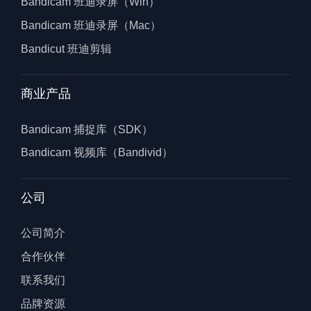
Bandicam 班迪录屏（Win）
Bandicam 班迪录屏（Mac）
Bandicut 班迪剪辑
商业产品
Bandicam 捕捉库（SDK）
Bandicam 视频库（Bandivid）
公司
公司简介
合作伙伴
联系我们
品牌资源