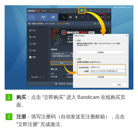
购买
：点击 “立即购买” 进入 Bandicam 在线购买页
面。
注册
：填写注册码（自动发送至注册邮箱），点击
“立即注册” 完成激活。