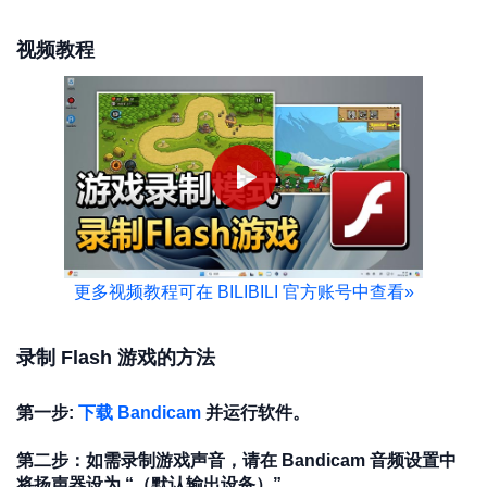
视频教程
更多视频教程可在 BILIBILI 官方账号中查看
»
录制 Flash 游戏的方法
第一步:
下载 Bandicam
并运行软件。
第二步：如需录制游戏声音，请在 Bandicam 音频设置中
将扬声器设为 “（默认输出设备）”。