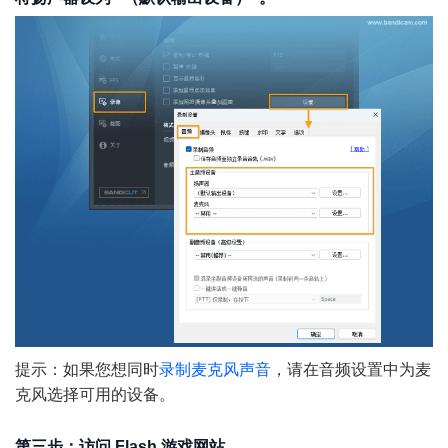
提示：如果您想同时
录制麦克风声音
，请在音频设置中为麦
克风选择可用的设备。
第三步：访问 Flash 游戏网站