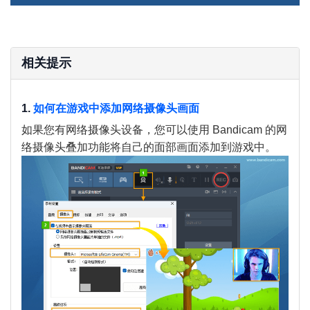
相关提示
1.
如何在游戏中添加网络摄像头画面
如果您有网络摄像头设备，您可以使用 Bandicam 的网
络摄像头叠加功能将自己的面部画面添加到游戏中。