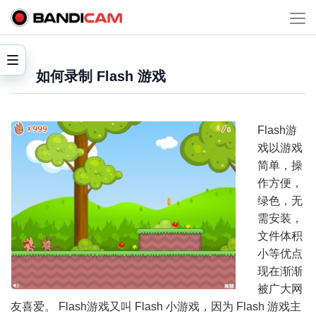
如何录制 Flash 游戏
Flash游
戏以游戏
简单，操
作方便，
绿色，无
需安装，
文件体积
小等优点
现在渐渐
被广大网
友喜爱。 Flash游戏又叫 Flash 小游戏，因为 Flash 游戏主