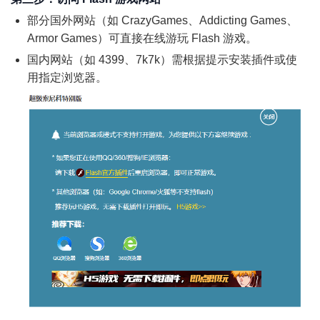
部分国外网站（如 CrazyGames、Addicting Games、
Armor Games）可直接在线游玩 Flash 游戏。
国内网站（如 4399、7k7k）需根据提示安装插件或使
用指定浏览器。