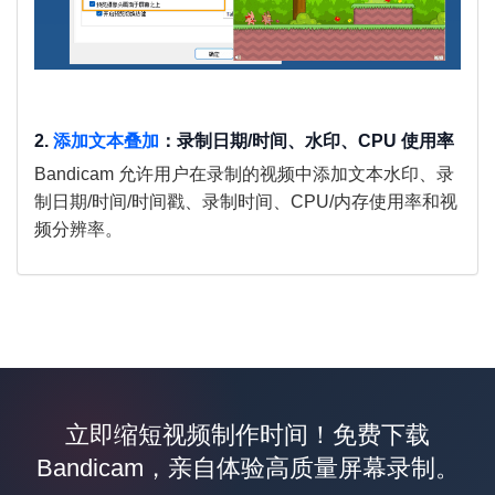
2.
添加文本叠加
：录制日期/时间、水印、CPU 使用率
Bandicam 允许用户在录制的视频中添加文本水印、录
制日期/时间/时间戳、录制时间、CPU/内存使用率和视
频分辨率。
立即缩短视频制作时间！免费下载
Bandicam，亲自体验高质量屏幕录制。