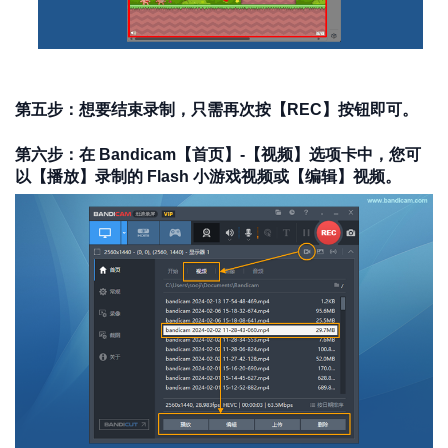
第五步：想要结束录制，只需再次按【REC】按钮即可。
第六步：在 Bandicam【首页】-【视频】选项卡中，您可
以【播放】录制的 Flash 小游戏视频或【编辑】视频。