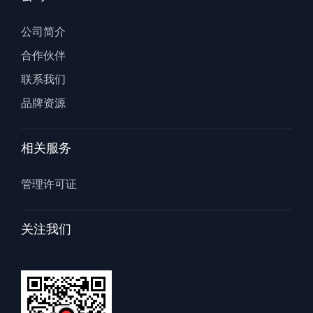
公司简介
合作伙伴
联系我们
品牌资源
相关服务
管理许可证
关注我们