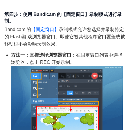
第四步：使用 Bandicam 的【固定窗口】录制模式进行录
制。
Bandicam 的
【固定窗口】
录制模式允许您选择并录制特定
的 Flash游 戏浏览器窗口。即使它被其他程序窗口覆盖或被
移动也不会影响录制效果。
方法一：直接选择浏览器窗口
：在固定窗口列表中选择
浏览器，点击 REC 开始录制。