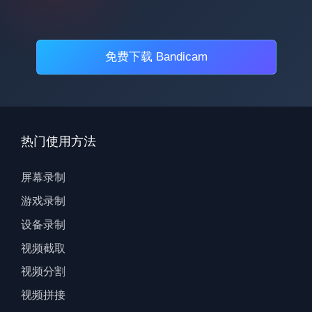
免费下载 Bandicam
热门使用方法
屏幕录制
游戏录制
设备录制
视频截取
视频分割
视频拼接