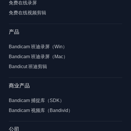
免费在线录屏
免费在线视频剪辑
产品
Bandicam 班迪录屏（Win）
Bandicam 班迪录屏（Mac）
Bandicut 班迪剪辑
商业产品
Bandicam 捕捉库（SDK）
Bandicam 视频库（Bandivid）
公司