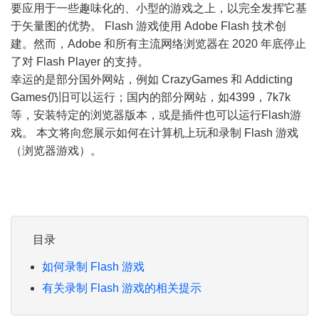
要应用于一些趣味化的、小型的游戏之上，以完全发挥它基
于矢量图的优势。 Flash 游戏使用 Adob​​e Flash 技术创
建。然而，Adobe 和所有主流网络浏览器在 2020 年底停止
了对 Flash Player 的支持。
幸运的是部分国外网站，例如 CrazyGames 和 Addicting
Games仍旧可以运行；国内的部分网站，如4399，7k7k
等，安装特定的浏览器版本，或是插件也可以运行Flash游
戏。 本文将向您展示如何在计算机上玩和录制 Flash 游戏
（浏览器游戏）。
目录
如何录制 Flash 游戏
有关录制 Flash 游戏的相关提示