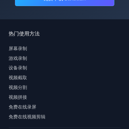
热门使用方法
屏幕录制
游戏录制
设备录制
视频截取
视频分割
视频拼接
免费在线录屏
免费在线视频剪辑