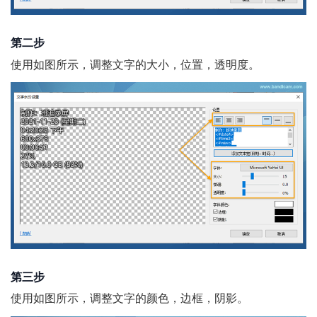
第二步
使用如图所示，调整文字的大小，位置，透明度。
第三步
使用如图所示，调整文字的颜色，边框，阴影。