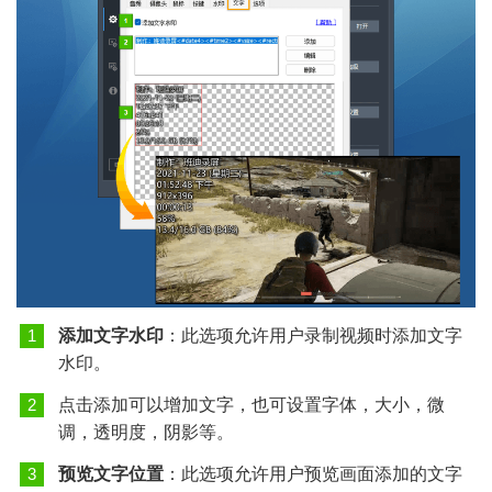
添加文字水印
：此选项允许用户录制视频时添加文字
水印。
点击添加可以增加文字，也可设置字体，大小，微
调，透明度，阴影等。
预览文字位置
：此选项允许用户预览画面添加的文字