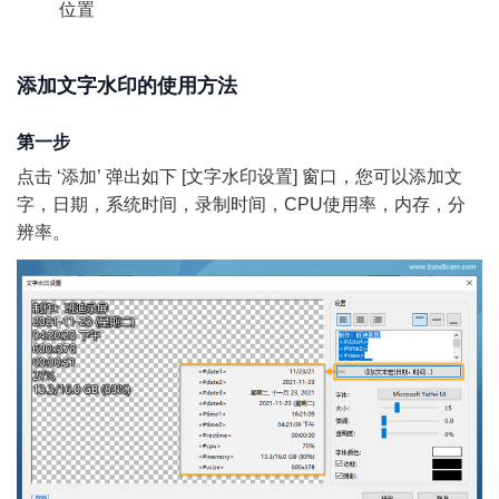
位置
添加文字水印的使用方法
第一步
点击 ‘添加’ 弹出如下 [文字水印设置] 窗口，您可以添加文
字，日期，系统时间，录制时间，CPU使用率，内存，分
辨率。