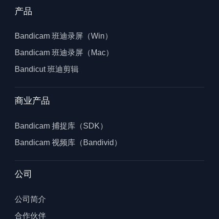
产品
Bandicam 班迪录屏（Win）
Bandicam 班迪录屏（Mac）
Bandicut 班迪剪辑
商业产品
Bandicam 捕捉库（SDK）
Bandicam 视频库（Bandivid）
公司
公司简介
合作伙伴