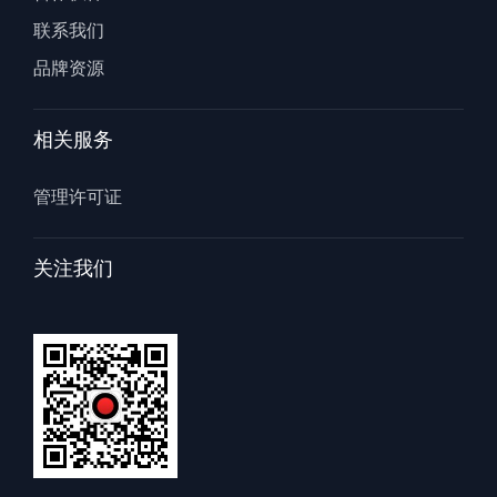
联系我们
品牌资源
相关服务
管理许可证
关注我们