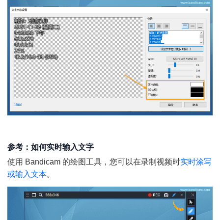
参考：如何实时输入文字
使用 Bandicam 的绘图工具，您可以在录制视频时
实时涂写
或输入文本
。