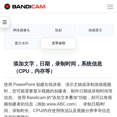
网络摄像头
鼠标
按键显示
图片水印
文字水印
添加文字，日期，录制时间，系统信息
（CPU，内存等）
使用 PowerPoint 创建在线讲座、演示文稿或录制游戏视频
时，您可能需要显示视频的创建者、制作日期或录制时间等
信息。 使用 Bandicam 的“添加文本叠加”功能，则可以将视
频创建者的信息（例如 www.ABC.com）、录制日期/时
间、录制时长、CPU/内存使用情况以及视频分辨率等信息