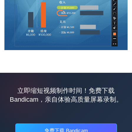
立即缩短视频制作时间！免费下载
Bandicam，亲自体验高质量屏幕录制。
免费下载 Bandicam