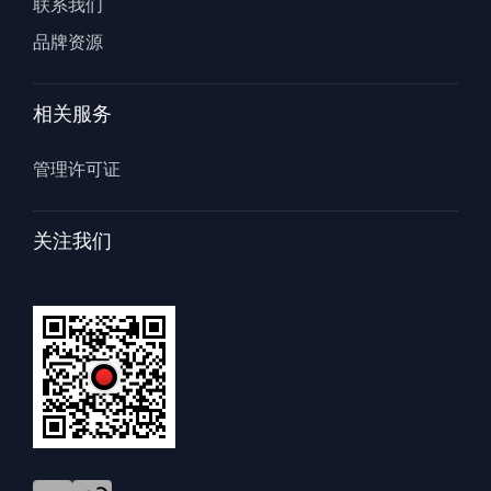
联系我们
品牌资源
相关服务
管理许可证
关注我们