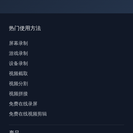
热门使用方法
屏幕录制
游戏录制
设备录制
视频截取
视频分割
视频拼接
免费在线录屏
免费在线视频剪辑