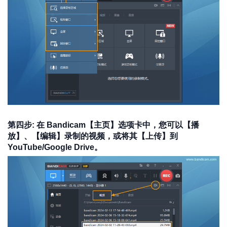
第四步: 在 Bandicam【主页】选项卡中，您可以【播
放】、【编辑】录制的视频，或将其【上传】到
YouTube/Google Drive。