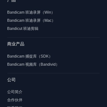
产品
Bandicam 班迪录屏（Win）
Bandicam 班迪录屏（Mac）
Bandicut 班迪剪辑
商业产品
Bandicam 捕捉库（SDK）
Bandicam 视频库（Bandivid）
公司
公司简介
合作伙伴