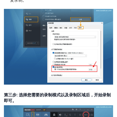
复录制。
第三步: 选择您需要的录制模式以及录制区域后，开始录制
即可。