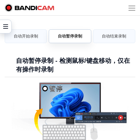
自动开始录制
自动暂停录制
自动结束录制
自动暂停录制 - 检测鼠标/键盘移动，仅在
有操作时录制