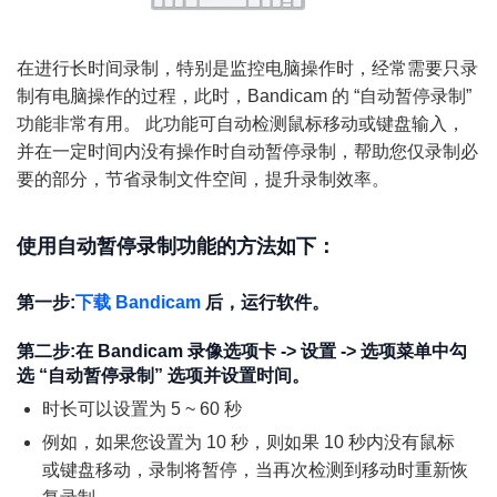
在进行长时间录制，特别是监控电脑操作时，经常需要只录
制有电脑操作的过程，此时，Bandicam 的 “自动暂停录制”
功能非常有用。 此功能可自动检测鼠标移动或键盘输入，
并在一定时间内没有操作时自动暂停录制，帮助您仅录制必
要的部分，节省录制文件空间，提升录制效率。
使用自动暂停录制功能的方法如下：
第一步:
下载 Bandicam
后，运行软件。
第二步:在 Bandicam 录像选项卡 -> 设置 -> 选项菜单中勾
选 “自动暂停录制” 选项并设置时间。
时长可以设置为 5 ~ 60 秒
例如，如果您设置为 10 秒，则如果 10 秒内没有鼠标
或键盘移动，录制将暂停，当再次检测到移动时重新恢