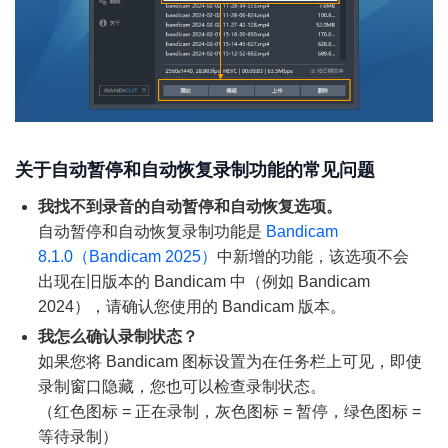
关于自动暂停和自动恢复录制功能的常见问题
我找不到录音的自动暂停和自动恢复选项。
自动暂停和自动恢复录制功能是
Bandicam
8.1.0（Bandicam 2025）
中新增的功能，该选项不会
出现在旧版本的 Bandicam 中（例如 Bandicam
2024），请确认您使用的 Bandicam 版本。
我怎么确认录制状态？
如果您将 Bandicam 图标设置为在任务栏上可见，即使
录制窗口隐藏，您也可以检查录制状态。
（红色图标 = 正在录制，灰色图标 = 暂停，绿色图标 =
等待录制）