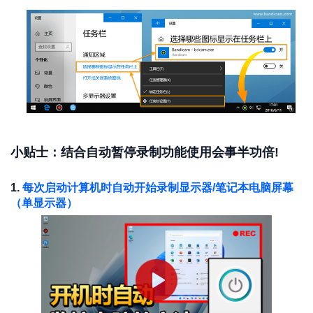
小贴士：结合自动暂停录制功能使用会事半功倍!
1.
每次启动计算机时自动开始录制显示器/笔记本电脑屏幕
（单显示器）