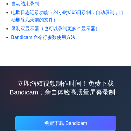
自动结束录制
电脑日志记录功能（24小时/365日录制，自动录制，自
动删除几天前的文件）
录制双显示器（也可以录制更多个显示器）
Bandicam 命令行参数使用方法
立即缩短视频制作时间！免费下载
Bandicam，亲自体验高质量屏幕录制。
免费下载 Bandicam